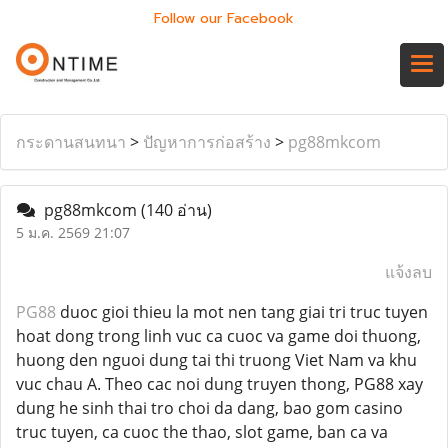
Follow our Facebook
กระดานสนทนา
>
ปัญหาการก่อสร้าง
>
pg88mkcom
pg88mkcom
(140 อ่าน)
5 ม.ค. 2569 21:07
แจ้งลบ
PG88
duoc gioi thieu la mot nen tang giai tri truc tuyen
hoat dong trong linh vuc ca cuoc va game doi thuong,
huong den nguoi dung tai thi truong Viet Nam va khu
vuc chau A. Theo cac noi dung truyen thong, PG88 xay
dung he sinh thai tro choi da dang, bao gom casino
truc tuyen, ca cuoc the thao, slot game, ban ca va