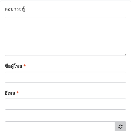
ตอบกระทู้
ชื่อผู้โพส
*
อีเมล
*