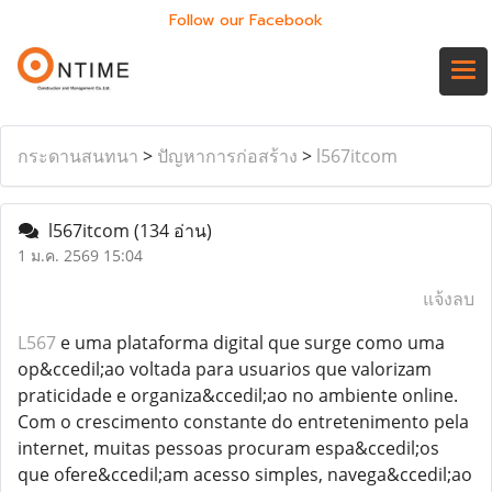
Follow our Facebook
กระดานสนทนา
>
ปัญหาการก่อสร้าง
>
l567itcom
l567itcom
(134 อ่าน)
1 ม.ค. 2569 15:04
แจ้งลบ
L567
e uma plataforma digital que surge como uma
op&ccedil;ao voltada para usuarios que valorizam
praticidade e organiza&ccedil;ao no ambiente online.
Com o crescimento constante do entretenimento pela
internet, muitas pessoas procuram espa&ccedil;os
que ofere&ccedil;am acesso simples, navega&ccedil;ao