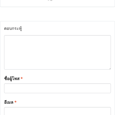
ตอบกระทู้
ชื่อผู้โพส
*
อีเมล
*