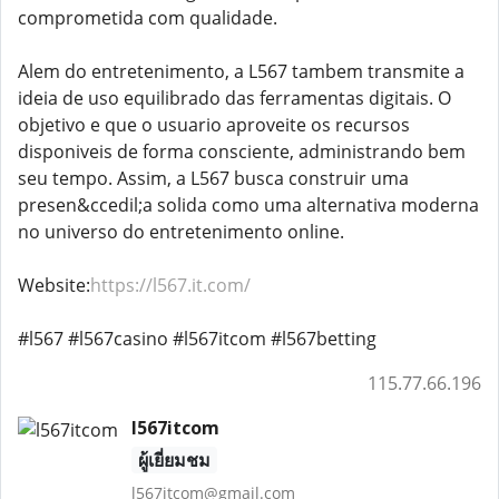
comprometida com qualidade.
Alem do entretenimento, a L567 tambem transmite a
ideia de uso equilibrado das ferramentas digitais. O
objetivo e que o usuario aproveite os recursos
disponiveis de forma consciente, administrando bem
seu tempo. Assim, a L567 busca construir uma
presen&ccedil;a solida como uma alternativa moderna
no universo do entretenimento online.
Website:
https://l567.it.com/
#l567 #l567casino #l567itcom #l567betting
115.77.66.196
l567itcom
ผู้เยี่ยมชม
l567itcom@gmail.com