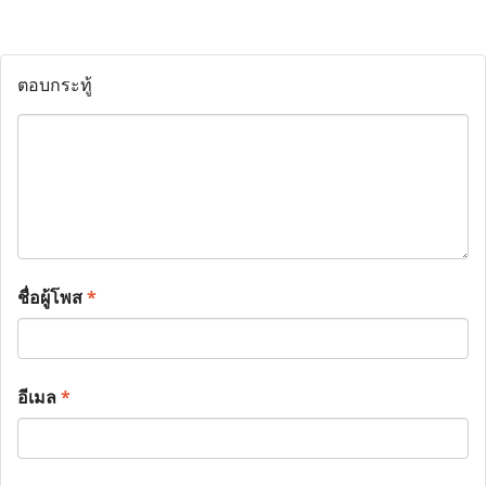
ตอบกระทู้
ชื่อผู้โพส
*
อีเมล
*