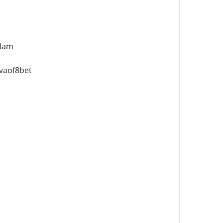
 Nam
vaof8bet