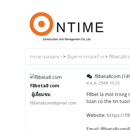
กระดานสนทนา
>
ปัญหาการก่อสร้าง
>
f8beta8c
f8beta8com
(14
4 ธ.ค. 2568 10:23
f8beta8 com
ผู้เยี่ยมชม
F8bet la mot trong n
toan co the tin tuo
f8beta8com@gmail.com
Website:
https://f
Email: f8beta8com