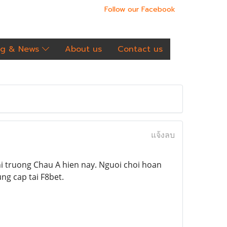
Follow our Facebook
og & News
About us
Contact us
แจ้งลบ
thi truong Chau A hien nay. Nguoi choi hoan
ng cap tai F8bet.