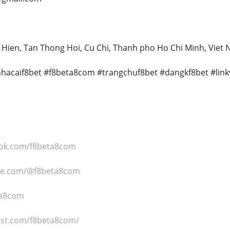
1
n Hien, Tan Thong Hoi, Cu Chi, Thanh pho Ho Chi Minh, Viet
nhacaif8bet #f8beta8com #trangchuf8bet #dangkf8bet #link
ook.com/f8beta8com
be.com/@f8beta8com
ta8com
est.com/f8beta8com/