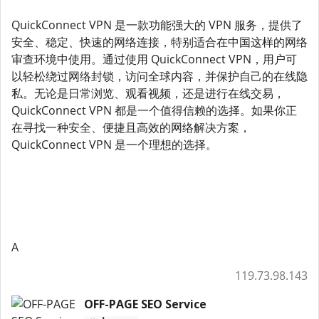
QuickConnect VPN 是一款功能强大的 VPN 服务，提供了
安全、稳定、快速的网络连接，特别适合在中国这样的网络
审查环境中使用。通过使用 QuickConnect VPN，用户可
以轻松绕过网络封锁，访问全球内容，并保护自己的在线隐
私。无论是日常浏览、观看视频，还是进行在线交易，
QuickConnect VPN 都是一个值得信赖的选择。如果你正
在寻找一种安全、便捷且高效的网络解决方案，
QuickConnect VPN 是一个理想的选择。
A
119.73.98.143
OFF-PAGE SEO Service