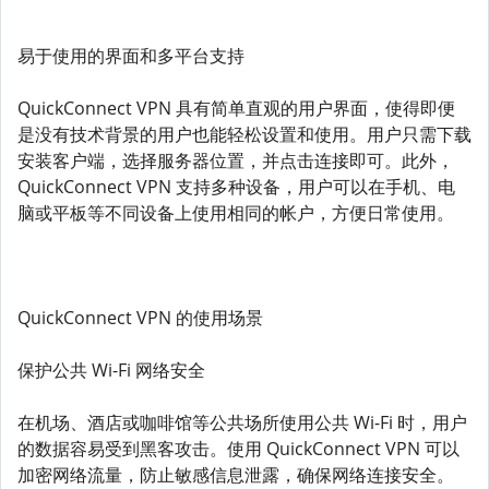
易于使用的界面和多平台支持
QuickConnect VPN 具有简单直观的用户界面，使得即便
是没有技术背景的用户也能轻松设置和使用。用户只需下载
安装客户端，选择服务器位置，并点击连接即可。此外，
QuickConnect VPN 支持多种设备，用户可以在手机、电
脑或平板等不同设备上使用相同的帐户，方便日常使用。
QuickConnect VPN 的使用场景
保护公共 Wi-Fi 网络安全
在机场、酒店或咖啡馆等公共场所使用公共 Wi-Fi 时，用户
的数据容易受到黑客攻击。使用 QuickConnect VPN 可以
加密网络流量，防止敏感信息泄露，确保网络连接安全。