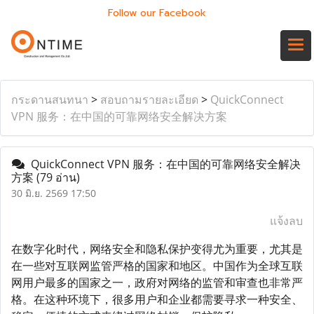
Follow our Facebook
กระดานสนทนา
>
สอบถามรายละเอียด
>
QuickConnect
VPN 服务：在中国的可靠网络安全解决方案
QuickConnect VPN 服务：在中国的可靠网络安全解决
方案
(79 อ่าน)
30 มิ.ย. 2569 17:50
แจ้งลบ
在数字化时代，网络安全和隐私保护变得尤为重要，尤其是
在一些对互联网监管严格的国家和地区。中国作为全球互联
网用户最多的国家之一，政府对网络的监管和审查也非常严
格。在这种环境下，很多用户和企业都需要寻求一种安全、