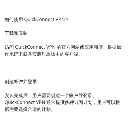
如何使用 QuickConnect VPN？
下载和安装
访问 QuickConnect VPN 的官方网站或应用商店，根据操
作系统下载并安装对应版本的客户端。
创建帐户并登录
安装完成后，用户需要创建一个账户并登录。
QuickConnect VPN 通常提供多种订阅计划，用户可以根
据需要选择合适的计划。