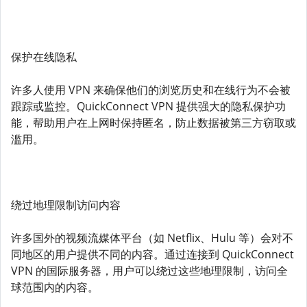
保护在线隐私
许多人使用 VPN 来确保他们的浏览历史和在线行为不会被
跟踪或监控。QuickConnect VPN 提供强大的隐私保护功
能，帮助用户在上网时保持匿名，防止数据被第三方窃取或
滥用。
绕过地理限制访问内容
许多国外的视频流媒体平台（如 Netflix、Hulu 等）会对不
同地区的用户提供不同的内容。通过连接到 QuickConnect
VPN 的国际服务器，用户可以绕过这些地理限制，访问全
球范围内的内容。