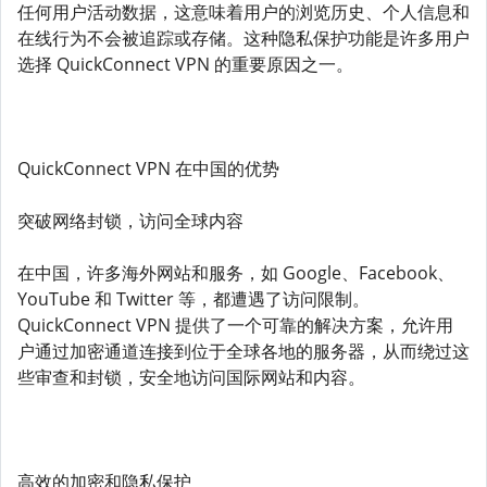
任何用户活动数据，这意味着用户的浏览历史、个人信息和
在线行为不会被追踪或存储。这种隐私保护功能是许多用户
选择 QuickConnect VPN 的重要原因之一。
QuickConnect VPN 在中国的优势
突破网络封锁，访问全球内容
在中国，许多海外网站和服务，如 Google、Facebook、
YouTube 和 Twitter 等，都遭遇了访问限制。
QuickConnect VPN 提供了一个可靠的解决方案，允许用
户通过加密通道连接到位于全球各地的服务器，从而绕过这
些审查和封锁，安全地访问国际网站和内容。
高效的加密和隐私保护