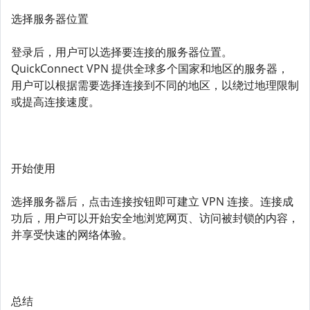
选择服务器位置
登录后，用户可以选择要连接的服务器位置。
QuickConnect VPN 提供全球多个国家和地区的服务器，
用户可以根据需要选择连接到不同的地区，以绕过地理限制
或提高连接速度。
开始使用
选择服务器后，点击连接按钮即可建立 VPN 连接。连接成
功后，用户可以开始安全地浏览网页、访问被封锁的内容，
并享受快速的网络体验。
总结