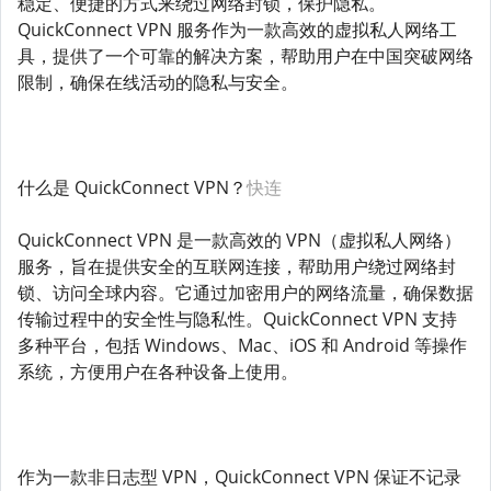
稳定、便捷的方式来绕过网络封锁，保护隐私。
QuickConnect VPN 服务作为一款高效的虚拟私人网络工
具，提供了一个可靠的解决方案，帮助用户在中国突破网络
限制，确保在线活动的隐私与安全。
什么是 QuickConnect VPN？
快连
QuickConnect VPN 是一款高效的 VPN（虚拟私人网络）
服务，旨在提供安全的互联网连接，帮助用户绕过网络封
锁、访问全球内容。它通过加密用户的网络流量，确保数据
传输过程中的安全性与隐私性。QuickConnect VPN 支持
多种平台，包括 Windows、Mac、iOS 和 Android 等操作
系统，方便用户在各种设备上使用。
作为一款非日志型 VPN，QuickConnect VPN 保证不记录