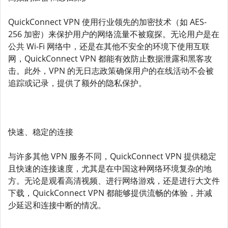
QuickConnect VPN 使用行业领先的加密技术（如 AES-
256 加密）来保护用户的网络流量不被窥探。无论用户是在
公共 Wi-Fi 网络中，还是在其他不安全的环境下使用互联
网，QuickConnect VPN 都能有效防止数据泄露和黑客攻
击。此外，VPN 的无日志政策确保用户的在线活动不会被
追踪或记录，提供了额外的隐私保护。
快速、稳定的连接
与许多其他 VPN 服务不同，QuickConnect VPN 提供稳定
且快速的连接速度，尤其是在中国这种网络环境复杂的地
方。无论是观看高清视频、进行网络游戏，还是进行大文件
下载，QuickConnect VPN 都能够提供流畅的体验，并减
少延迟和连接中断的情况。