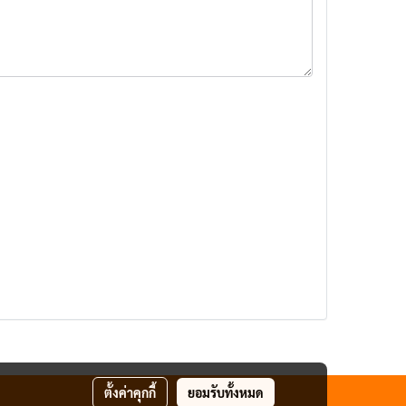
ตั้งค่าคุกกี้
ยอมรับทั้งหมด