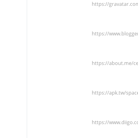
https://gravatar.c
https://www.blogge
https://about.me/c
https://apk.tw/spac
https://www.diigo.