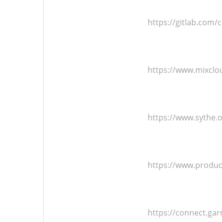
https://gitlab.com/
https://www.mixclo
https://www.sythe.
https://www.produ
https://connect.ga