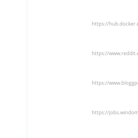
https://hub.docker
https://www.reddit
https://www.bloggp
https://jobs.windo