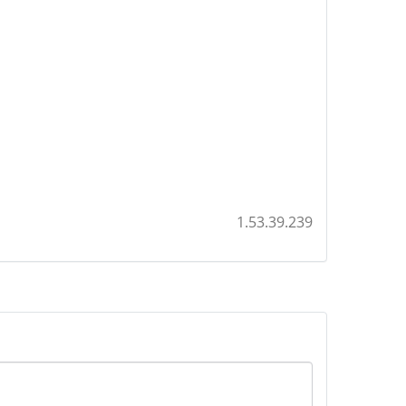
1.53.39.239