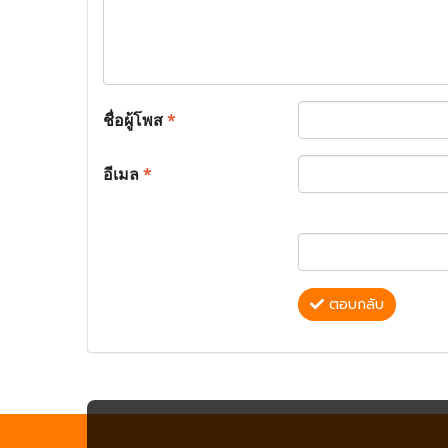
ชื่อผู้โพส
*
อีเมล
*
ตอบกลับ