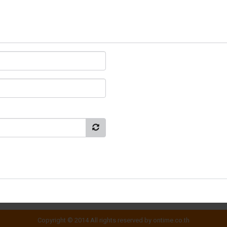
Copyright © 2014 All rights reserved by ontime.co.th