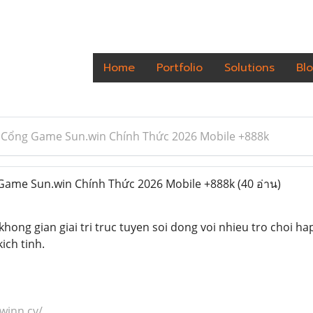
Home
Portfolio
Solutions
Bl
️ Cổng Game Sun.win Chính Thức 2026 Mobile +888k
Game Sun.win Chính Thức 2026 Mobile +888k
(40 อ่าน)
ng gian giai tri truc tuyen soi dong voi nhieu tro choi hap
ich tinh.
winn.cv/