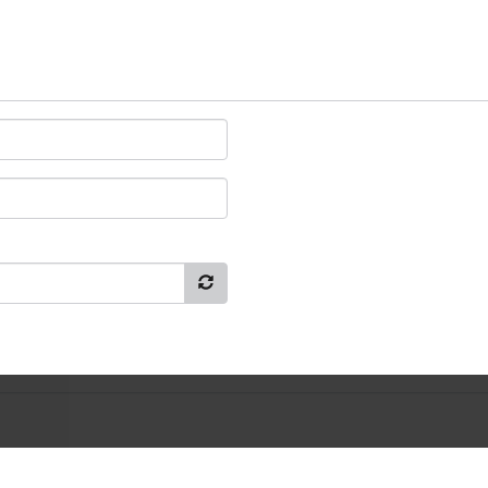
Copyright © 2014 All rights reserved by ontime.co.th