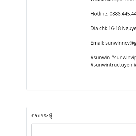
Hotline: 0888.445.4
Dia chi: 16-18 Nguy
Email: sunwinncv@
#sunwin #sunwinvi
#sunwintructuyen 
ตอบกระทู้