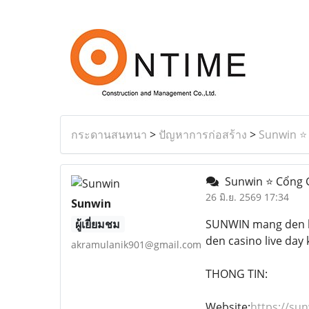
กระดานสนทนา
>
ปัญหาการก่อสร้าง
>
Sunwin ⭐
Sunwin ⭐️ Cổng 
26 มิ.ย. 2569 17:34
Sunwin
ผู้เยี่ยมชม
SUNWIN mang den kho
den casino live day k
akramulanik901@gmail.com
THONG TIN:
Website:
https://sun