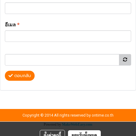
อีเมล
*
ตอบกลับ
Copyright © 2014 All rights reserved by ontime.co.th
Powered by
MakeWebEasy.com
ตั้งค่าคุกกี้
ยอมรับทั้งหมด