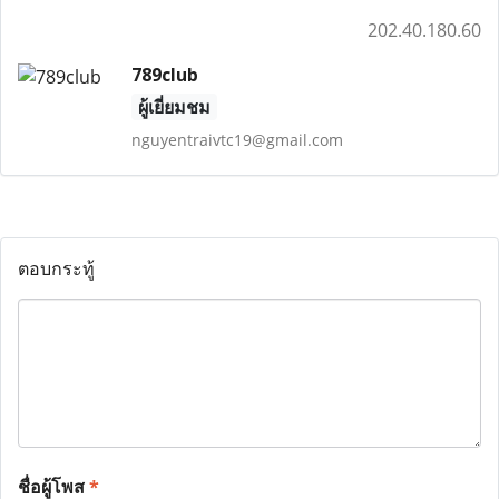
202.40.180.60
789club
ผู้เยี่ยมชม
nguyentraivtc19@gmail.com
ตอบกระทู้
ชื่อผู้โพส
*