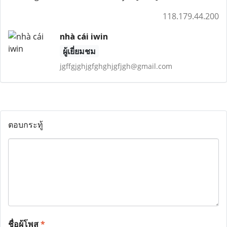
118.179.44.200
nhà cái iwin
ผู้เยี่ยมชม
jgffgjghjgfghghjgfjgh@gmail.com
ตอบกระทู้
ชื่อผู้โพส
*