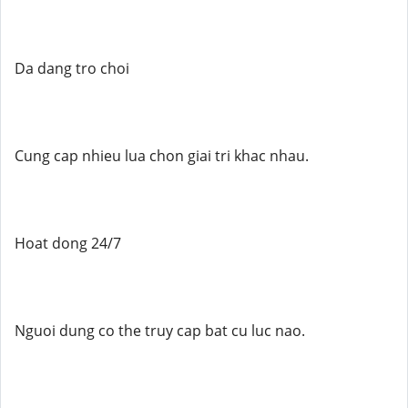
Da dang tro choi
Cung cap nhieu lua chon giai tri khac nhau.
Hoat dong 24/7
Nguoi dung co the truy cap bat cu luc nao.