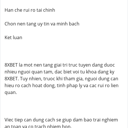
Han che rui ro tai chinh
Chon nen tang uy tin va minh bach
Ket luan
8XBET la mot nen tang giai tri truc tuyen dang duoc
nhieu nguoi quan tam, dac biet voi tu khoa dang ky
8XBET. Tuy nhien, truoc khi tham gia, nguoi dung can
hieu ro cach hoat dong, tinh phap ly va cac rui ro lien
quan.
Viec tiep can dung cach se giup dam bao trai nghiem
an toan va co trach nhiem hon.