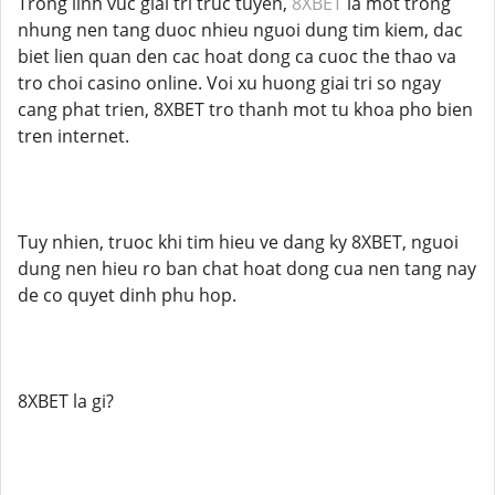
Trong linh vuc giai tri truc tuyen,
8XBET
la mot trong
nhung nen tang duoc nhieu nguoi dung tim kiem, dac
biet lien quan den cac hoat dong ca cuoc the thao va
tro choi casino online. Voi xu huong giai tri so ngay
cang phat trien, 8XBET tro thanh mot tu khoa pho bien
tren internet.
Tuy nhien, truoc khi tim hieu ve dang ky 8XBET, nguoi
dung nen hieu ro ban chat hoat dong cua nen tang nay
de co quyet dinh phu hop.
8XBET la gi?