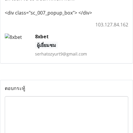
<div class="sc_007_popup_box"> </div>
103.127.84.162
8xbet
ผู้เยี่ยมชม
serhatozyurt9@gmail.com
ตอบกระทู้