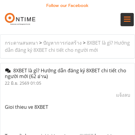
Follow our Facebook
กระดานสนทนา
>
ปัญหาการก่อสร้าง
>
8XBET là gì? Hướng
dẫn đăng ký 8XBET chi tiết cho người mới
8XBET là gì? Hướng dẫn đăng ký 8XBET chi tiết cho
người mới
(62 อ่าน)
22 มิ.ย. 2569 01:05
แจ้งลบ
Gioi thieu ve 8XBET