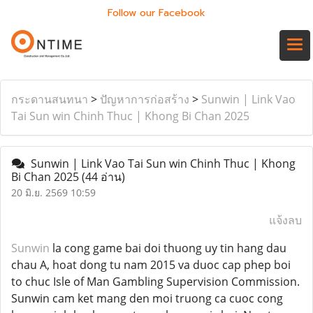
Follow our Facebook
กระดานสนทนา
>
ปัญหาการก่อสร้าง
>
Sunwin | Link Vao
Tai Sun win Chinh Thuc | Khong Bi Chan 2025
Sunwin | Link Vao Tai Sun win Chinh Thuc | Khong
Bi Chan 2025
(44 อ่าน)
20 มิ.ย. 2569 10:59
แจ้งลบ
Sunwin
la cong game bai doi thuong uy tin hang dau
chau A, hoat dong tu nam 2015 va duoc cap phep boi
to chuc Isle of Man Gambling Supervision Commission.
Sunwin cam ket mang den moi truong ca cuoc cong