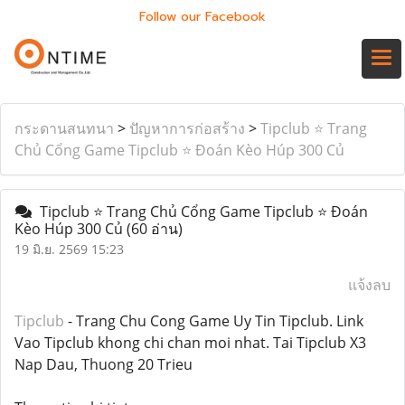
Follow our Facebook
กระดานสนทนา
>
ปัญหาการก่อสร้าง
>
Tipclub ⭐ Trang
Chủ Cổng Game Tipclub ⭐ Đoán Kèo Húp 300 Củ
Tipclub ⭐ Trang Chủ Cổng Game Tipclub ⭐ Đoán
Kèo Húp 300 Củ
(60 อ่าน)
19 มิ.ย. 2569 15:23
แจ้งลบ
Tipclub
- Trang Chu Cong Game Uy Tin Tipclub. Link
Vao Tipclub khong chi chan moi nhat. Tai Tipclub X3
Nap Dau, Thuong 20 Trieu