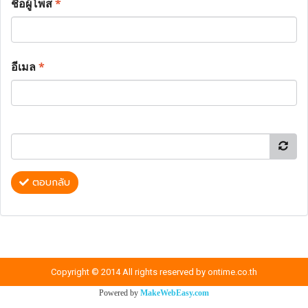
ชื่อผู้โพส
*
อีเมล
*
ตอบกลับ
Copyright © 2014 All rights reserved by ontime.co.th
Powered by
MakeWebEasy.com