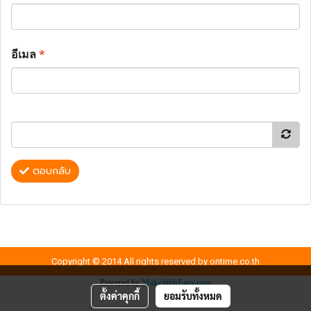
อีเมล
*
ตอบกลับ
Copyright © 2014 All rights reserved by ontime.co.th
Powered by
MakeWebEasy.com
ตั้งค่าคุกกี้
ยอมรับทั้งหมด