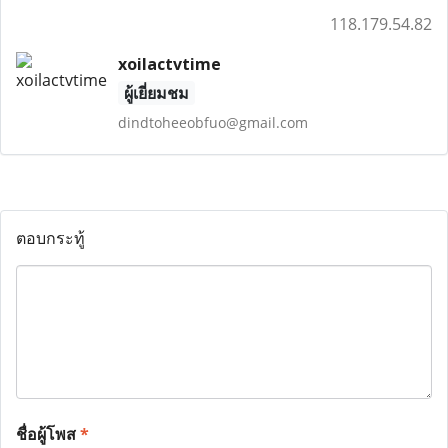
118.179.54.82
xoilactvtime
ผู้เยี่ยมชม
dindtoheeobfuo@gmail.com
ตอบกระทู้
ชื่อผู้โพส
*