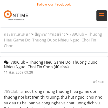
Follow our Facebook
กระดานสนทนา
>
ปัญหาการก่อสร้าง
>
789Club – Thuong
Hieu Game Doi Thuong Duoc Nhieu Nguoi Choi Tin
Chon
789Club – Thuong Hieu Game Doi Thuong Duoc
Nhieu Nguoi Choi Tin Chon
(40 อ่าน)
11 มิ.ย. 2569 09:28
แจ้งลบ
789Club
la mot trong nhung thuong hieu game doi
thuong noi bat tren thi truong, thu hut nguoi choi nho
su dau tu bai ban ve cong nghe va chat luong dich vu.