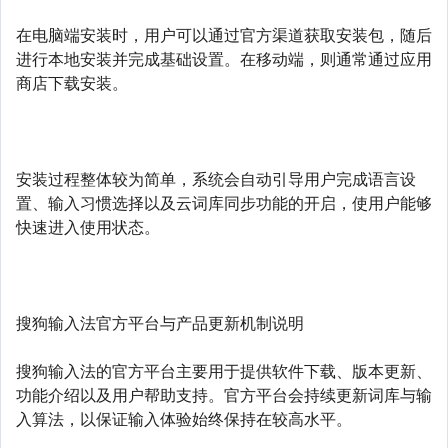
在电脑端安装时，用户可以通过官方渠道获取安装包，随后
进行本地安装并完成基础设置。在移动端，则通常通过应用
商店下载安装。
安装过程整体较为简单，系统会自动引导用户完成语言设
置、输入习惯选择以及云词库同步功能的开启，使用户能够
快速进入使用状态。
搜狗输入法官方平台与产品更新机制说明
搜狗输入法的官方平台主要用于提供软件下载、版本更新、
功能介绍以及用户帮助支持。官方平台会持续更新词库与输
入算法，以保证输入体验始终保持在较高水平。