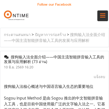
Follow our Facebook
กระดานสนทนา
>
ปัญหาการก่อสร้าง
>
搜狗输入法全面介绍
——中国主流智能拼音输入工具的发展与应用解析
搜狗输入法全面介绍——中国主流智能拼音输入工具的
发展与应用解析
(73 อ่าน)
10 มิ.ย. 2569 16:20
แจ้งลบ
搜狗输入法核心概述与中国语言输入生态的重要地位
Sogou Input Method 是由 Sogou 推出的中文智能拼音输
入工具，也是目前中国使用最广泛的文字输入法之一。它基