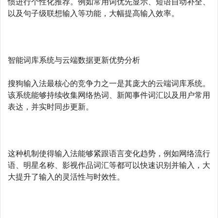
惯进行个性化推荐。例如常用词优先显示、短语自动补全、
以及句子级联想输入等功能，大幅提高输入效率。
智能词库系统与云端数据更新优势分析
搜狗输入法最核心的竞争力之一是其庞大的云端词库系统。
该系统能够持续收集网络热词、新闻事件词汇以及用户常用
表达，并实时同步更新。
这种机制使得输入法能够紧跟语言变化趋势，例如网络流行
语、明星名称、影视作品词汇等都可以快速识别并输入，大
大提升了输入的灵活性与时效性。