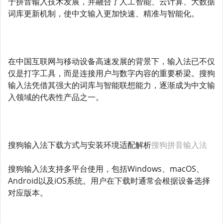
于拼音输入技术发展，并融合了人工智能、云计算、大数据
词库更新机制，使中文输入更加快速、精准与智能化。
在中国互联网与移动设备高速发展的背景下，输入法已不仅
仅是打字工具，而是连接用户与数字内容的重要桥梁。搜狗
输入法凭借其强大的词库与智能联想能力，逐渐成为中文输
入领域的代表性产品之一。
搜狗输入法下载方式与安装环境适配解析
搜狗拼音输入法
搜狗输入法支持多平台使用，包括Windows、macOS、
Android以及iOS系统。用户在下载时通常会根据设备选择
对应版本。