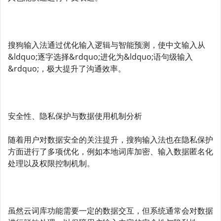
搜狗输入法通过优化输入逻辑与智能预测，使中文输入从
&ldquo;逐字选择&rdquo;进化为&ldquo;语句级输入
&rdquo;，极大提升了沟通效率。
安全性、隐私保护与数据使用机制分析
随着用户对数据安全的关注提升，搜狗输入法也在隐私保护
方面进行了多项优化，例如本地词库加密、输入数据匿名化
处理以及权限控制机制。
虽然云词库功能需要一定的数据交互，但系统通常会对数据