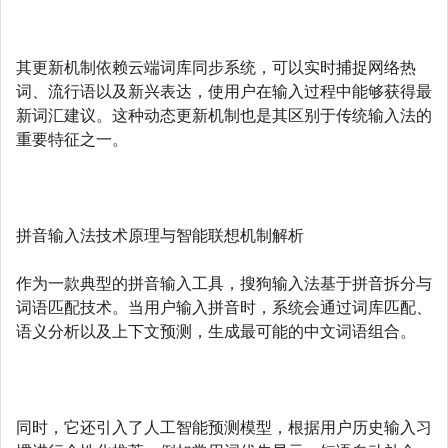
其更新机制依赖云端词库同步系统，可以实时捕捉网络热
词、流行语以及新兴表达，使用户在输入过程中能够获得最
新词汇建议。这种动态更新机制也是其区别于传统输入法的
重要特征之一。
拼音输入法技术原理与智能联想机制解析
作为一款典型的拼音输入工具，搜狗输入法基于拼音拆分与
词语匹配技术。当用户输入拼音时，系统会通过词库匹配、
语义分析以及上下文预测，生成最可能的中文词语组合。
同时，它还引入了人工智能预测模型，根据用户历史输入习