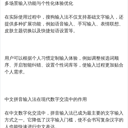
多场景输入功能与个性化体验优化
在实际使用过程中，搜狗输入法不仅支持基础文字输入，还
提供多种扩展功能，例如语音输入、手写输入、表情联想、
皮肤主题切换以及快捷短语设置等。
用户可以根据个人习惯定制输入体验，例如调整候选词顺
序、开启智能纠错、设置个性词库等，使输入过程更加贴合
个人需求。
中文拼音输入法在现代数字交流中的作用
在中文数字化交流中，拼音输入法已成为最主要的文字输入
方式之一。它降低了汉字输入门槛，使不会书写复杂汉字的
人也能快速进行中文表达。