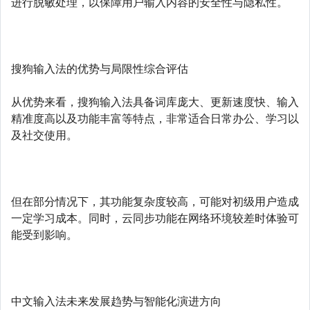
进行脱敏处理，以保障用户输入内容的安全性与隐私性。
搜狗输入法的优势与局限性综合评估
从优势来看，搜狗输入法具备词库庞大、更新速度快、输入
精准度高以及功能丰富等特点，非常适合日常办公、学习以
及社交使用。
但在部分情况下，其功能复杂度较高，可能对初级用户造成
一定学习成本。同时，云同步功能在网络环境较差时体验可
能受到影响。
中文输入法未来发展趋势与智能化演进方向