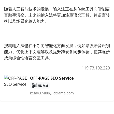
随着人工智能技术的发展，输入法正在从传统工具向智能语
言助手演变。未来的输入法将更加注重语义理解、跨语言转
换以及场景化输入能力。
搜狗输入法也在不断向智能化方向发展，例如增强语音识别
能力、优化上下文理解以及提升跨设备同步体验，使其逐步
成为综合性语言交互工具。
119.73.102.229
OFF-PAGE SEO Service
ผู้เยี่ยมชม
kefav37488@iotrama.com