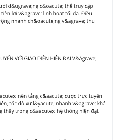
gười d&ugrave;ng c&oacute; thể truy cập
iện lợi v&agrave; linh hoạt tối đa. Điều
 rộng nhanh ch&oacute;ng v&agrave; thu
YẾN VỚI GIAO DIỆN HIỆN ĐẠI V&Agrave;
cute;c nền tảng c&aacute; cược trực tuyến
iện, tốc độ xử l&yacute; nhanh v&agrave; khả
g thấy trong c&aacute;c hệ thống hiện đại.