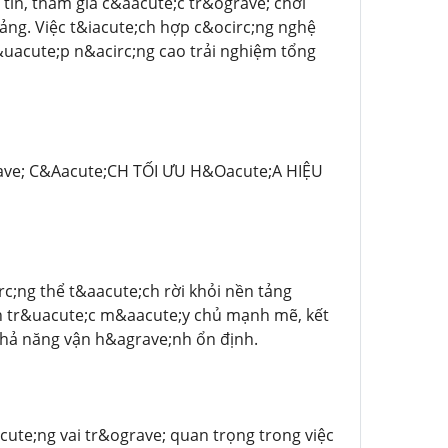
in, tham gia c&aacute;c tr&ograve; chơi
tảng. Việc t&iacute;ch hợp c&ocirc;ng nghệ
i&uacute;p n&acirc;ng cao trải nghiệm tổng
e; C&Aacute;CH TỐI ƯU H&Oacute;A HIỆU
c;ng thể t&aacute;ch rời khỏi nền tảng
ến tr&uacute;c m&aacute;y chủ mạnh mẽ, kết
hả năng vận h&agrave;nh ổn định.
cute;ng vai tr&ograve; quan trọng trong việc