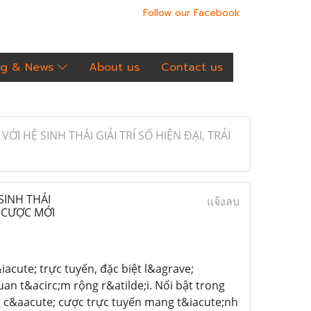
Follow our Facebook
og & News
About us
Contact us
 HỆ SINH THÁI GIẢI TRÍ SỐ HIỆN ĐẠI, TRẢI
SINH THÁI
แจ้งลบ
Á CƯỢC MỚI
acute; trực tuyến, đặc biệt l&agrave;
n t&acirc;m rộng r&atilde;i. Nổi bật trong
g c&aacute; cược trực tuyến mang t&iacute;nh