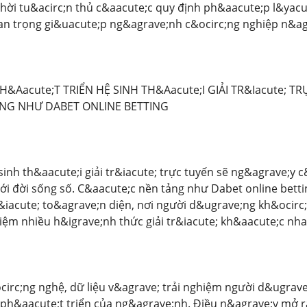
hời tu&acirc;n thủ c&aacute;c quy định ph&aacute;p l&yacut
an trọng gi&uacute;p ng&agrave;nh c&ocirc;ng nghiệp n&ag
&Aacute;T TRIỂN HỆ SINH TH&Aacute;I GIẢI TR&Iacute; T
ẢNG NHƯ DABET ONLINE BETTING
 sinh th&aacute;i giải tr&iacute; trực tuyến sẽ ng&agrave;y
ới đời sống số. C&aacute;c nền tảng như Dabet online bett
r&iacute; to&agrave;n diện, nơi người d&ugrave;ng kh&ocir
iệm nhiều h&igrave;nh thức giải tr&iacute; kh&aacute;c nha
irc;ng nghệ, dữ liệu v&agrave; trải nghiệm người d&ugrave;n
ph&aacute;t triển của ng&agrave;nh. Điều n&agrave;y mở ra