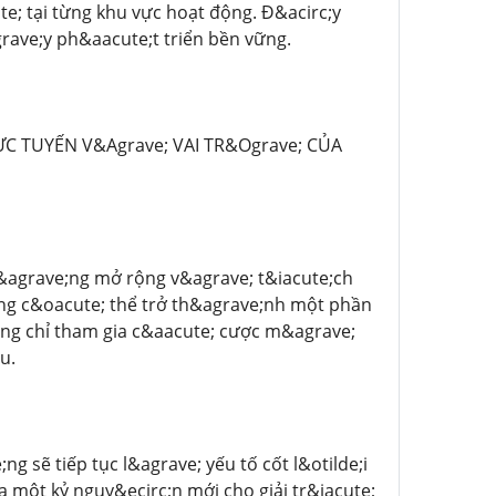
e; tại từng khu vực hoạt động. Đ&acirc;y
rave;y ph&aacute;t triển bền vững.
RỰC TUYẾN V&Agrave; VAI TR&Ograve; CỦA
 c&agrave;ng mở rộng v&agrave; t&iacute;ch
ing c&oacute; thể trở th&agrave;nh một phần
c;ng chỉ tham gia c&aacute; cược m&agrave;
u.
g sẽ tiếp tục l&agrave; yếu tố cốt l&otilde;i
 một kỷ nguy&ecirc;n mới cho giải tr&iacute;