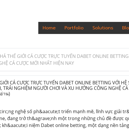
Home
Portfolio
Solutions
Bl
Á THẾ GIỚI CÁ CƯỢC TRỰC TUYẾN DABET ONLINE BETTING VỚI
HỆ CÁ CƯỢC MỚI NHẤT HIỆN NAY
IỚI CÁ CƯỢC TRỰC TUYẾN DABET ONLINE BETTING VỚI HỆ 
ĐẠI, TRẢI NGHIỆM NGƯỜI CHƠI VÀ XU HƯỚNG CÔNG NGHỆ C
 อ่าน)
irc;ng nghệ số ph&aacute;t triển mạnh mẽ, lĩnh vực giải tr&i
ne, đang trở th&agrave;nh một trong những chủ đề được qua
 kh&aacute;i niệm Dabet online betting, một dạng nền tản