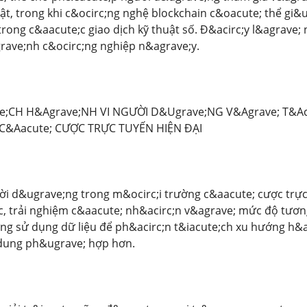
t, trong khi c&ocirc;ng nghệ blockchain c&oacute; thể gi
rong c&aacute;c giao dịch kỹ thuật số. Đ&acirc;y l&agrave
rave;nh c&ocirc;ng nghiệp n&agrave;y.
te;CH H&Agrave;NH VI NGƯỜI D&Ugrave;NG V&Agrave; T&Aci
C&Aacute; CƯỢC TRỰC TUYẾN HIỆN ĐẠI
ời d&ugrave;ng trong m&ocirc;i trường c&aacute; cược trực
, trải nghiệm c&aacute; nh&acirc;n v&agrave; mức độ tương
ng sử dụng dữ liệu để ph&acirc;n t&iacute;ch xu hướng h&ag
 dung ph&ugrave; hợp hơn.