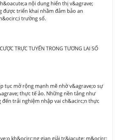
 h&oacute;a nội dung hiển thị v&agrave;
ng được triển khai nhằm đảm bảo an
&ocirc;i trường số.
; CƯỢC TRỰC TUYẾN TRONG TƯƠNG LAI SỐ
tiếp tục mở rộng mạnh mẽ nhờ v&agrave;o sự
v&agrave; thực tế ảo. Những nền tảng như
 đến trải nghiệm nhập vai ch&acirc;n thực
;o kh&ocirc;ng gian giải tr&iacute; m&ocirc;