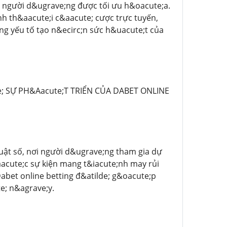
ệm người d&ugrave;ng được tối ưu h&oacute;a.
nh th&aacute;i c&aacute; cược trực tuyến,
g yếu tố tạo n&ecirc;n sức h&uacute;t của
; SỰ PH&Aacute;T TRIỂN CỦA DABET ONLINE
huật số, nơi người d&ugrave;ng tham gia dự
aacute;c sự kiện mang t&iacute;nh may rủi
abet online betting đ&atilde; g&oacute;p
te; n&agrave;y.