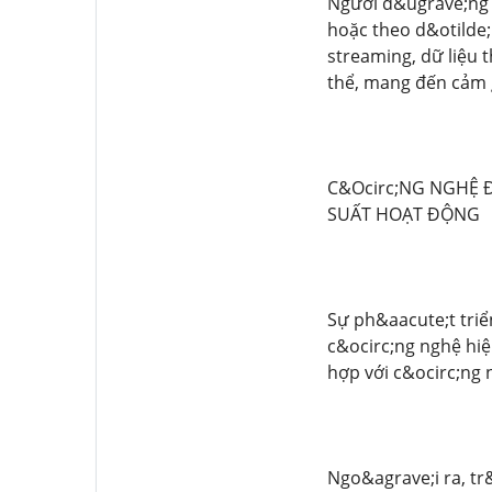
Người d&ugrave;ng c
hoặc theo d&otilde;
streaming, dữ liệu 
thể, mang đến cảm 
C&Ocirc;NG NGHỆ 
SUẤT HOẠT ĐỘNG
Sự ph&aacute;t triể
c&ocirc;ng nghệ hi
hợp với c&ocirc;ng
Ngo&agrave;i ra, tr