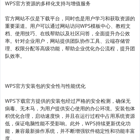
WPS官方资源的多样化支持与增值服务
官方网站不仅是下载平台，同时也是用户学习和获取资源的
重要渠道。用户可以通过网站访问WPS模板中心、教程文
档、使用技巧、在线帮助以及社区问答，全面提升办公效
率。针对企业用户，网站提供团队协作工具、云端存储管
理、权限分配等高级功能，帮助企业优化办公流程，提升团
队效率。
WPS官方安装包的安全性与性能优化
WPS下载官方提供的安装包经过严格的安全检测，确保无
病毒、无木马，为用户提供安心使用的办公环境。安装包体
积优化合理，启动速度快，并且在运行过程中占用系统资源
低，保证电脑性能不受影响。此外，WPS持续更新优化功
能，兼容最新操作系统，并不断增强软件稳定性和功能丰富
度。