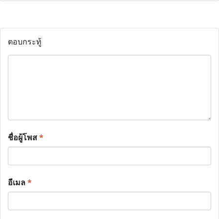
ตอบกระทู้
ชื่อผู้โพส
*
อีเมล
*