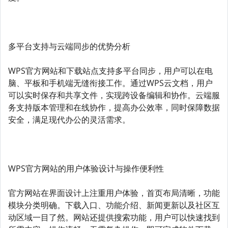
多平台支持与云端同步的优势分析
WPS官方网站和下载站点支持多平台同步，用户可以在电
脑、平板和手机端无缝衔接工作。通过WPS云文档，用户
可以实时保存和共享文件，实现跨设备编辑和协作。云端服
务支持版本管理和在线协作，提高办公效率，同时保障数据
安全，满足现代办公的灵活需求。
WPS官方网站的用户体验设计与操作便利性
官方网站在界面设计上注重用户体验，首页布局清晰，功能
模块分类明确。下载入口、功能介绍、新闻更新以及社区互
动区域一目了然。网站还提供搜索功能，用户可以快速找到