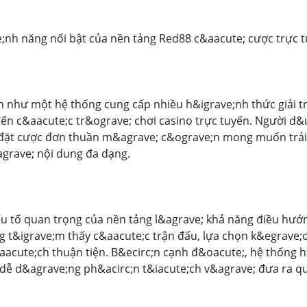
;nh năng nổi bật của nền tảng Red88 c&aacute; cược trực 
 như một hệ thống cung cấp nhiều h&igrave;nh thức giải tr
ến c&aacute;c tr&ograve; chơi casino trực tuyến. Người d&u
đặt cược đơn thuần m&agrave; c&ograve;n mong muốn trải 
agrave; nội dung đa dạng.
u tố quan trọng của nền tảng l&agrave; khả năng điều hướn
t&igrave;m thấy c&aacute;c trận đấu, lựa chọn k&egrave;o 
&aacute;ch thuận tiện. B&ecirc;n cạnh đ&oacute;, hệ thống h
dễ d&agrave;ng ph&acirc;n t&iacute;ch v&agrave; đưa ra qu