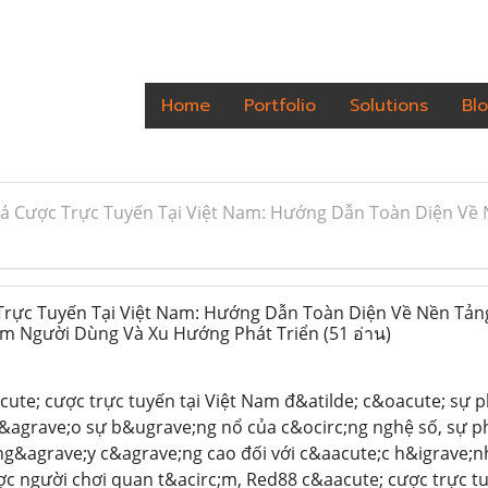
Home
Portfolio
Solutions
Bl
á Cược Trực Tuyến Tại Việt Nam: Hướng Dẫn Toàn Diện Về Nề
ực Tuyến Tại Việt Nam: Hướng Dẫn Toàn Diện Về Nền Tảng 
iệm Người Dùng Và Xu Hướng Phát Triển
(51 อ่าน)
ute; cược trực tuyến tại Việt Nam đ&atilde; c&oacute; sự
&agrave;o sự b&ugrave;ng nổ của c&ocirc;ng nghệ số, sự ph
g&agrave;y c&agrave;ng cao đối với c&aacute;c h&igrave;nh 
 người chơi quan t&acirc;m, Red88 c&aacute; cược trực tuy