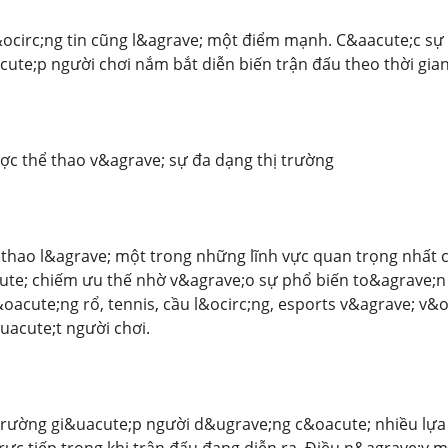
ocirc;ng tin cũng l&agrave; một điểm mạnh. C&aacute;c sự 
acute;p người chơi nắm bắt diễn biến trận đấu theo thời gian
ợc thể thao v&agrave; sự đa dạng thị trường
thao l&agrave; một trong những lĩnh vực quan trọng nhất củ
te; chiếm ưu thế nhờ v&agrave;o sự phổ biến to&agrave;n
acute;ng rổ, tennis, cầu l&ocirc;ng, esports v&agrave; v&o
acute;t người chơi.
 trường gi&uacute;p người d&ugrave;ng c&oacute; nhiều lựa