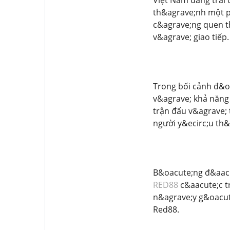
Việt Nam đang trải 
th&agrave;nh một p
c&agrave;ng quen th
v&agrave; giao tiếp.
Trong bối cảnh đ&oa
v&agrave; khả năng 
trận đấu v&agrave; 
người y&ecirc;u th&
B&oacute;ng đ&aacut
RED88
c&aacute;c t
n&agrave;y g&oacut
Red88.