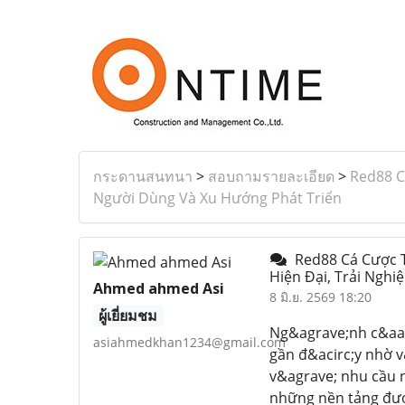
กระดานสนทนา
>
สอบถามรายละเอียด
>
Red88 C
Người Dùng Và Xu Hướng Phát Triển
Red88 Cá Cược Tr
Hiện Đại, Trải Ngh
Ahmed ahmed Asi
8 มิ.ย. 2569 18:20
ผู้เยี่ยมชม
Ng&agrave;nh c&aac
asiahmedkhan1234@gmail.com
gần đ&acirc;y nhờ v
v&agrave; nhu cầu n
những nền tảng được