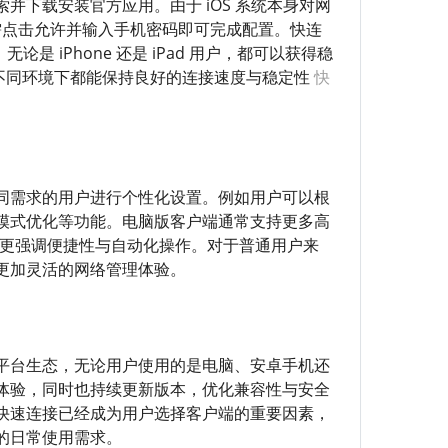
搜索并下载安装官方应用。由于 iOS 系统本身对网
需点击允许并输入手机密码即可完成配置。快连
 iPhone 还是 iPad 用户，都可以获得稳
在不同环境下都能保持良好的连接速度与稳定性
快
同需求的用户进行个性化设置。例如用户可以根
模式优化等功能。电脑版客户端通常支持更多高
则更强调便捷性与自动化操作。对于普通用户来
更加灵活的网络管理体验。
了完整的平台生态，无论用户使用的是电脑、安卓手机还
体验，同时也持续更新版本，优化兼容性与安全
快速连接已经成为用户选择客户端的重要因素，
的日常使用需求。