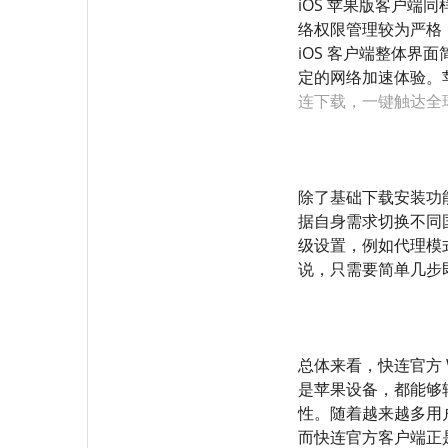
iOS 苹果版客户端同
络权限管理较为严格
iOS 客户端整体界
定的网络加速体验。苹
连下载，一键触达全
除了基础下载安装功
据自身需求切换不同
级设置，例如代理模
说，只需要简单几步
总体来看，快连官方 W
是苹果设备，都能够
性。随着越来越多用
而快连官方客户端正