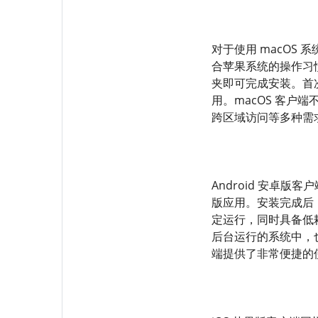
对于使用 macOS
合苹果系统的操作习惯，
夹即可完成安装。首次
用。macOS 客
跨区域访问等多种需
Android 安卓
版应用。安装完成后，
定运行，同时具备低
后台运行的系统中，
端提供了非常便捷的