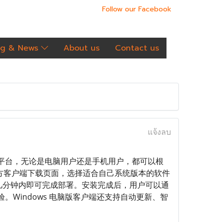
Follow our Facebook
og & News
About us
Contact us
แจ้งลบ
多个主流平台，无论是电脑用户还是手机用户，都可以根
官方客户端下载页面，选择适合自己系统版本的软件
;，几分钟内即可完成部署。安装完成后，用户可以通
Windows 电脑版客户端还支持自动更新、智