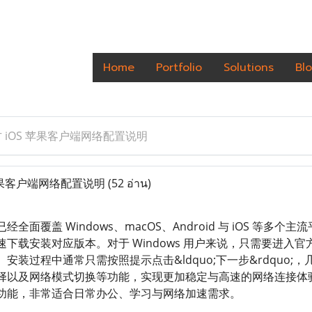
Home
Portfolio
Solutions
Bl
 iOS 苹果客户端网络配置说明
苹果客户端网络配置说明
(52 อ่าน)
全面覆盖 Windows、macOS、Android 与 iOS 等
下载安装对应版本。对于 Windows 用户来说，只需要进入
安装过程中通常只需按照提示点击&ldquo;下一步&rdquo
择以及网络模式切换等功能，实现更加稳定与高速的网络连接体验。
功能，非常适合日常办公、学习与网络加速需求。