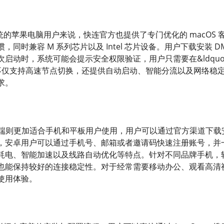
 系统的苹果电脑用户来说，快连官方也提供了专门优化的 macOS 
同时兼容 M 系列芯片以及 Intel 芯片设备。用户下载安装 DMG 
启动时，系统可能会提示安全权限验证，用户只需要在&ldquo;
户端不仅支持高速节点切换，还提供自动启动、智能分流以及网络
求。
版客户端则更加适合手机和平板用户使用，用户可以通过官方渠道下载
安卓用户可以通过手机号、邮箱或者邀请码快速注册账号，并一键
耗电、智能加速以及线路自动优化等特点。针对不同品牌手机，
也能保持较好的连接稳定性。对于经常需要移动办公、观看高清
使用体验。