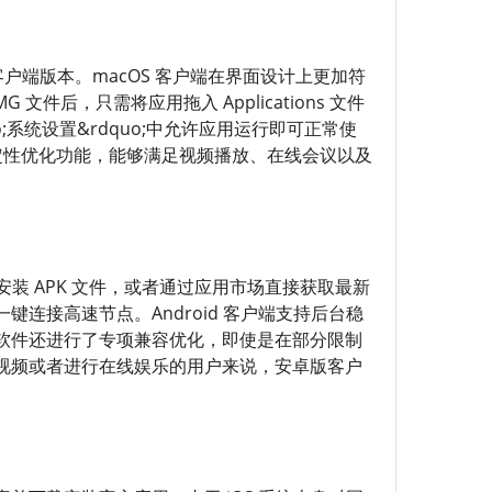
客户端版本。macOS 客户端在界面设计上更加符
文件后，只需将应用拖入 Applications 文件
系统设置&rdquo;中允许应用运行即可正常使
稳定性优化功能，能够满足视频播放、在线会议以及
安装 APK 文件，或者通过应用市场直接获取最新
连接高速节点。Android 客户端支持后台稳
软件还进行了专项兼容优化，即使是在部分限制
视频或者进行在线娱乐的用户来说，安卓版客户