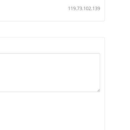
119.73.102.139