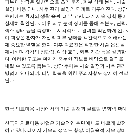
피부과 상담은 일반적으로 초기 문진, 피부 상태 분석, 시술
설명, 비용 안내, 사후 관리 설명의 단계로 이루어진다. 상담
초반에는 환자의 생활 습관, 피부 고민, 과거 시술 경험 등이
상세히 확인된다. 이후 피부 분석 장비를 통해 수분도, 탄력,
색소 상태 등을 측정하고 시각적으로 결과를 확인하게 된다.
이 과정은 환자가 자신의 피부 상태를 객관적으로 이해하는
데 중요한 역할을 한다. 이후 의료진은 적합한 시술 옵션을
제시하며 각각의 장단점, 예상 효과, 회복 기간 등을 설명한
다. 이러한 구조는 환자가 충분한 정보를 바탕으로 결정을
내릴 수 있도록 돕는다. 상담 후에는 시술 일정과 사후 관리
방법이 안내되며, 피부 회복을 위한 주의사항도 상세히 전달
된다.
한국 의료미용 시장에서의 기술 발전과 글로벌 영향력 확대
한국의 의료미용 산업은 기술적인 측면에서도 빠르게 발전
하고 있다. 레이저 기술의 정밀도 향상, 비침습적 시술 장비