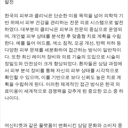
발전
한국의 피부과 클리닉은 단순한 미용 목적을 넘어 의학적 기
반 위에서 피부 건강을 관리하는 전문 의료 시스템으로 발전
하였다. 대부분의 클리닉은 피부과 전문의 중심으로 운영되
며, 개인별 피부 상태를 분석한 후 맞춤형 치료 계획을 수립
한다. 예를 들어 여드름, 색소 침착, 모공 개선, 탄력 저하 등
다양한 피부 문제를 세분화하여 접근하는 방식이 일반적이
다. 또한 최신 레이저 장비와 의료 기술의 도입으로 시술의
정밀도와 안전성이 크게 향상되었다. 환자들은 상담 과정에
서 피부 분석 장비를 통해 자신의 피부 상태를 시각적으로
확인할 수 있으며, 이를 기반으로 보다 신뢰도 높은 치료 계
획을 수립하게 된다. 이러한 체계적인 접근 방식은 한국 의
료미용이 세계적으로 경쟁력을 갖추게 된 중요한 요소 중 하
나이다.
여신티켓과 같은 플랫폼이 변화시킨 상담 문화와 소비자 중