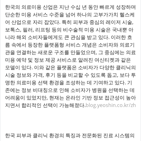
한국의 의료미용 산업은 지난 수십 년 동안 빠르게 성장하며
단순한 미용 서비스 수준을 넘어 하나의 고부가가치 헬스케
어 산업으로 자리 잡았다. 특히 피부과 중심의 레이저 시술,
보톡스, 필러, 리프팅 등의 비수술적 미용 시술은 국내뿐 아
니라 해외 소비자들에게도 큰 관심을 받고 있다. 이러한 흐
름 속에서 등장한 플랫폼형 서비스 개념은 소비자와 의료기
관을 연결하는 새로운 구조를 만들었으며, 그 중심에는 의료
미용 예약 및 정보 제공 서비스로 알려진 여신티켓과 같은
모델이 있다. 이와 같은 플랫폼은 소비자가 다양한 클리닉의
시술 정보와 가격, 후기 등을 비교할 수 있도록 돕고, 보다 투
명한 의료미용 선택 환경을 조성하는 데 기여하고 있다. 기
존에는 정보 비대칭으로 인해 소비자가 병원을 선택하는 데
어려움이 있었지만, 현재는 온라인 기반 정보 접근성이 높아
지면서 합리적인 선택이 가능해졌다.
blog.yeoshin.co.kr/zh
한국 피부과 클리닉 환경의 특징과 전문화된 진료 시스템의