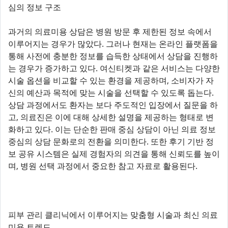
심의 정보 구조
과거의 의료미용 상담은 병원 방문 후 제한된 정보 속에서
이루어지는 경우가 많았다. 그러나 현재는 온라인 플랫폼을
통해 사전에 충분한 정보를 습득한 상태에서 상담을 진행하
는 경우가 증가하고 있다. 여신티켓과 같은 서비스는 다양한
시술 옵션을 비교할 수 있는 환경을 제공하며, 소비자가 자
신의 예산과 목적에 맞는 시술을 선택할 수 있도록 돕는다.
상담 과정에서도 환자는 보다 주도적인 입장에서 질문을 하
고, 의료진은 이에 대해 상세한 설명을 제공하는 형태로 변
화하고 있다. 이는 단순한 판매 중심 상담이 아닌 의료 정보
중심의 상담 문화로의 전환을 의미한다. 또한 후기 기반 정
보 공유 시스템은 실제 경험자의 의견을 통해 신뢰도를 높이
며, 병원 선택 과정에서 중요한 참고 자료로 활용된다.
피부 관리 클리닉에서 이루어지는 맞춤형 시술과 최신 의료
미용 트렌드