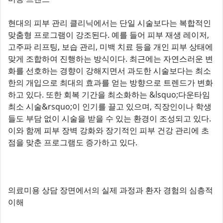
현대의 피부 관리 클리닉에서는 단일 시술보다는 복합적인
맞춤형 프로그램이 강조된다. 예를 들어 피부 재생 레이저,
고주파 리프팅, 보습 관리, 미백 치료 등을 개인 피부 상태에
맞게 조합하여 진행하는 방식이다. 최근에는 자연스러운 변
화를 선호하는 경향이 강해지면서 과도한 시술보다는 최소
한의 개입으로 최대의 효과를 얻는 방향으로 트렌드가 변화
하고 있다. 또한 회복 기간을 최소화하는 &lsquo;다운타임
최소 시술&rsquo;이 인기를 끌고 있으며, 직장인이나 학생
들도 부담 없이 시술을 받을 수 있는 환경이 조성되고 있다.
이와 함께 피부 장벽 강화와 장기적인 피부 건강 관리에 초
점을 맞춘 프로그램도 증가하고 있다.
의료미용 상담 장면에서의 실제 과정과 환자 경험의 심층적
이해