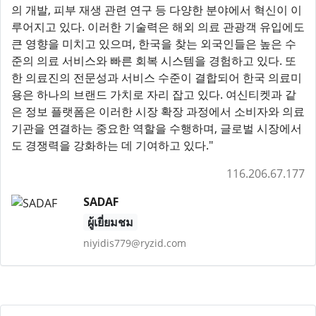
의 개발, 피부 재생 관련 연구 등 다양한 분야에서 혁신이 이
루어지고 있다. 이러한 기술력은 해외 의료 관광객 유입에도
큰 영향을 미치고 있으며, 한국을 찾는 외국인들은 높은 수
준의 의료 서비스와 빠른 회복 시스템을 경험하고 있다. 또
한 의료진의 전문성과 서비스 수준이 결합되어 한국 의료미
용은 하나의 브랜드 가치로 자리 잡고 있다. 여신티켓과 같
은 정보 플랫폼은 이러한 시장 확장 과정에서 소비자와 의료
기관을 연결하는 중요한 역할을 수행하며, 글로벌 시장에서
도 경쟁력을 강화하는 데 기여하고 있다."
116.206.67.177
SADAF
ผู้เยี่ยมชม
niyidis779@ryzid.com