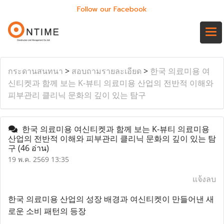
Follow our Facebook
กระดานสนทนา
>
สอบถามรายละเอียด
>
한국 의료미용 여
신티켓과 함께 보는 K-뷰티 의료미용 산업의 전반적 이해와
피부관리 클리닉 문화의 깊이 있는 탐구
한국 의료미용 여신티켓과 함께 보는 K-뷰티 의료미용
산업의 전반적 이해와 피부관리 클리닉 문화의 깊이 있는 탐
구
(46 อ่าน)
19 พ.ค. 2569 13:35
แจ้งลบ
한국 의료미용 산업의 성장 배경과 여신티켓이 만들어낸 새
로운 소비 패턴의 등장