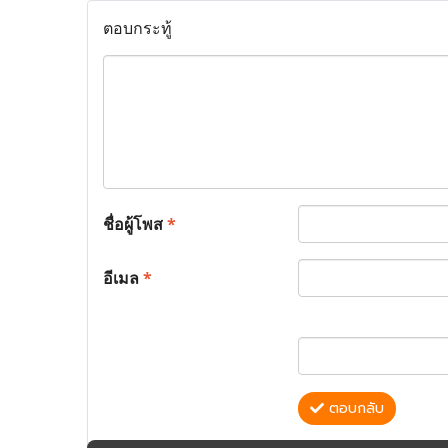
ตอบกระทู้
ชื่อผู้โพส
*
อีเมล
*
ตอบกลับ