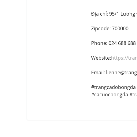
Địa chỉ: 95/1 Lương
Zipcode: 700000
Phone: 024 688 688
Website:
https://tr
Email: lienhe@tra
#trangcadobongda
#cacuocbongda #tr