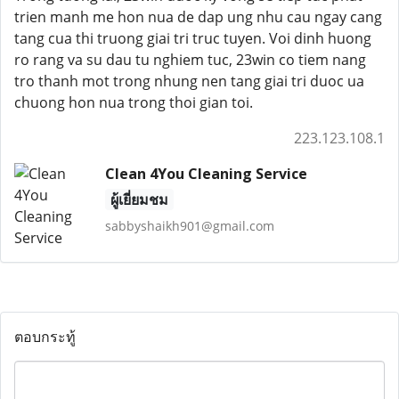
trien manh me hon nua de dap ung nhu cau ngay cang
tang cua thi truong giai tri truc tuyen. Voi dinh huong
ro rang va su dau tu nghiem tuc, 23win co tiem nang
tro thanh mot trong nhung nen tang giai tri duoc ua
chuong hon nua trong thoi gian toi.
223.123.108.1
Clean 4You Cleaning Service
ผู้เยี่ยมชม
sabbyshaikh901@gmail.com
ตอบกระทู้