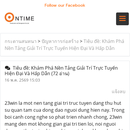
Follow our Facebook
กระดานสนทนา
>
ปัญหาการก่อสร้าง
>
Tiêu đề: Khám Phá
Nền Tảng Giải Trí Trực Tuyến Hiện Đại Và Hấp Dẫn
Tiêu đề: Khám Phá Nền Tảng Giải Trí Trực Tuyến
Hiện Đại Và Hấp Dẫn
(72 อ่าน)
16 พ.ค. 2569 15:03
แจ้งลบ
23win la mot nen tang giai tri truc tuyen dang thu hut
su quan tam cua dong dao nguoi dung hien nay. Trong
boi canh cong nghe so phat trien nhanh chong, 23win
mang den mot khong gian giai tri tien loi, noi nguoi