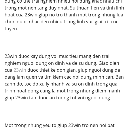
dung co the trai nghiem nhieu noi dung khac nhau chi
trong mot nen tang duy nhat. Su thuan tien va tinh linh
hoat cua 23win giup no tro thanh mot trong nhung lua
chon duoc nhac den nhieu trong linh vuc giai tri truc
tuyen.
23win duoc xay dung voi muc tieu mang den trai
nghiem nguoi dung on dinh va de su dung. Giao dien
cua
23win
duoc thiet ke don gian, giup nguoi dung de
dang lam quen va tim kiem cac noi dung minh can. Ben
canh do, toc do xu ly nhanh va su on dinh trong qua
trinh hoat dong cung la mot trong nhung diem manh
giup 23win tao duoc an tuong tot voi nguoi dung.
Mot trong nhung yeu to giup 23win tro nen noi bat