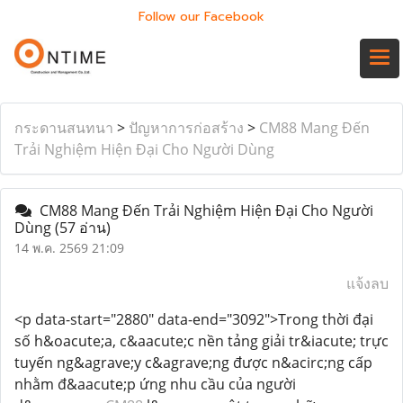
Follow our Facebook
กระดานสนทนา
>
ปัญหาการก่อสร้าง
>
CM88 Mang Đến
Trải Nghiệm Hiện Đại Cho Người Dùng
CM88 Mang Đến Trải Nghiệm Hiện Đại Cho Người
Dùng
(57 อ่าน)
14 พ.ค. 2569 21:09
แจ้งลบ
<p data-start="2880" data-end="3092">Trong thời đại
số h&oacute;a, c&aacute;c nền tảng giải tr&iacute; trực
tuyến ng&agrave;y c&agrave;ng được n&acirc;ng cấp
nhằm đ&aacute;p ứng nhu cầu của người