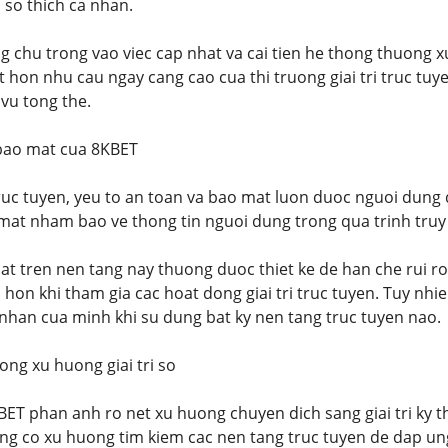
so thich ca nhan.
g chu trong vao viec cap nhat va cai tien he thong thuong x
 hon nhu cau ngay cang cao cua thi truong giai tri truc tuye
 vu tong the.
bao mat cua 8KBET
ruc tuyen, yeu to an toan va bao mat luon duoc nguoi dung
mat nham bao ve thong tin nguoi dung trong qua trinh truy 
t tren nen tang nay thuong duoc thiet ke de han che rui ro 
hon khi tham gia cac hoat dong giai tri truc tuyen. Tuy nhi
 nhan cua minh khi su dung bat ky nen tang truc tuyen nao.
ong xu huong giai tri so
BET phan anh ro net xu huong chuyen dich sang giai tri ky th
g co xu huong tim kiem cac nen tang truc tuyen de dap ung