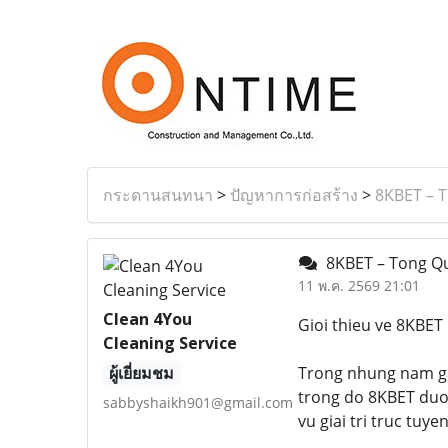
กระดานสนทนา
>
ปัญหาการก่อสร้าง
>
8KBET – T
8KBET – Tong Qua
11 พ.ค. 2569 21:01
Clean 4You
Gioi thieu ve 8KBET
Cleaning Service
ผู้เยี่ยมชม
Trong nhung nam gan
trong do 8KBET duo
sabbyshaikh901@gmail.com
vu giai tri truc tuy