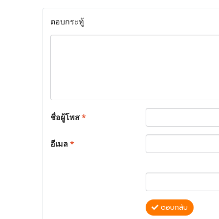
ตอบกระทู้
ชื่อผู้โพส
*
อีเมล
*
ตอบกลับ