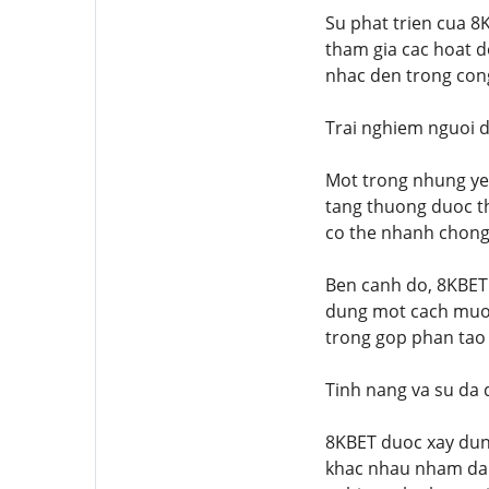
Su phat trien cua 8
tham gia cac hoat d
nhac den trong cong
Trai nghiem nguoi 
Mot trong nhung yeu
tang thuong duoc th
co the nhanh chong
Ben canh do, 8KBET 
dung mot cach muot
trong gop phan tao 
Tinh nang va su da
8KBET duoc xay dung
khac nhau nham dap