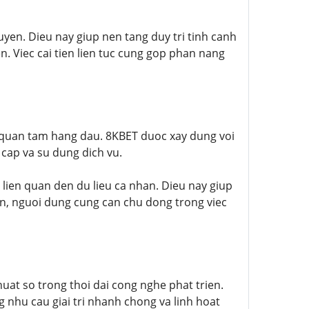
uyen. Dieu nay giup nen tang duy tri tinh canh
n. Viec cai tien lien tuc cung gop phan nang
 quan tam hang dau. 8KBET duoc xay dung voi
cap va su dung dich vu.
lien quan den du lieu ca nhan. Dieu nay giup
en, nguoi dung cung can chu dong trong viec
uat so trong thoi dai cong nghe phat trien.
 nhu cau giai tri nhanh chong va linh hoat