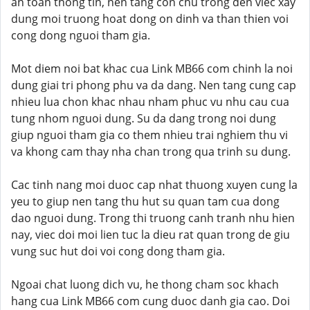
an toan thong tin, nen tang con chu trong den viec xay
dung moi truong hoat dong on dinh va than thien voi
cong dong nguoi tham gia.
Mot diem noi bat khac cua Link MB66 com chinh la noi
dung giai tri phong phu va da dang. Nen tang cung cap
nhieu lua chon khac nhau nham phuc vu nhu cau cua
tung nhom nguoi dung. Su da dang trong noi dung
giup nguoi tham gia co them nhieu trai nghiem thu vi
va khong cam thay nha chan trong qua trinh su dung.
Cac tinh nang moi duoc cap nhat thuong xuyen cung la
yeu to giup nen tang thu hut su quan tam cua dong
dao nguoi dung. Trong thi truong canh tranh nhu hien
nay, viec doi moi lien tuc la dieu rat quan trong de giu
vung suc hut doi voi cong dong tham gia.
Ngoai chat luong dich vu, he thong cham soc khach
hang cua Link MB66 com cung duoc danh gia cao. Doi