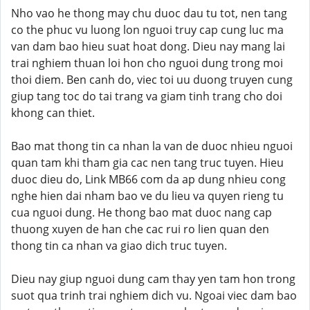
Nho vao he thong may chu duoc dau tu tot, nen tang
co the phuc vu luong lon nguoi truy cap cung luc ma
van dam bao hieu suat hoat dong. Dieu nay mang lai
trai nghiem thuan loi hon cho nguoi dung trong moi
thoi diem. Ben canh do, viec toi uu duong truyen cung
giup tang toc do tai trang va giam tinh trang cho doi
khong can thiet.
Bao mat thong tin ca nhan la van de duoc nhieu nguoi
quan tam khi tham gia cac nen tang truc tuyen. Hieu
duoc dieu do, Link MB66 com da ap dung nhieu cong
nghe hien dai nham bao ve du lieu va quyen rieng tu
cua nguoi dung. He thong bao mat duoc nang cap
thuong xuyen de han che cac rui ro lien quan den
thong tin ca nhan va giao dich truc tuyen.
Dieu nay giup nguoi dung cam thay yen tam hon trong
suot qua trinh trai nghiem dich vu. Ngoai viec dam bao