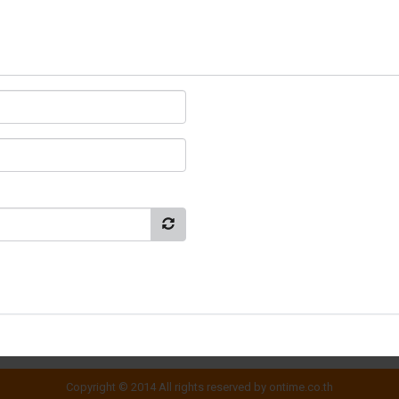
Copyright © 2014 All rights reserved by ontime.co.th