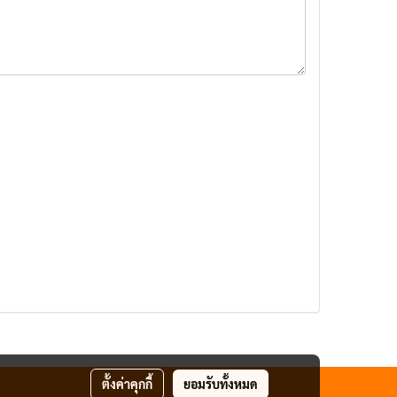
ตั้งค่าคุกกี้
ยอมรับทั้งหมด