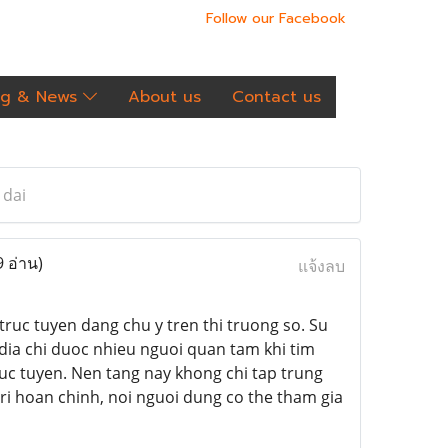
Follow our Facebook
og & News
About us
Contact us
 dai
9 อ่าน)
แจ้งลบ
ruc tuyen dang chu y tren thi truong so. Su
ia chi duoc nhieu nguoi quan tam khi tim
truc tuyen. Nen tang nay khong chi tap trung
tri hoan chinh, noi nguoi dung co the tham gia