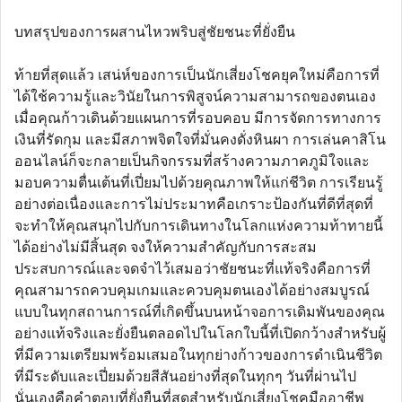
บทสรุปของการผสานไหวพริบสู่ชัยชนะที่ยั่งยืน
ท้ายที่สุดแล้ว เสน่ห์ของการเป็นนักเสี่ยงโชคยุคใหม่คือการที่
ได้ใช้ความรู้และวินัยในการพิสูจน์ความสามารถของตนเอง
เมื่อคุณก้าวเดินด้วยแผนการที่รอบคอบ มีการจัดการทางการ
เงินที่รัดกุม และมีสภาพจิตใจที่มั่นคงดั่งหินผา การเล่นคาสิโน
ออนไลน์ก็จะกลายเป็นกิจกรรมที่สร้างความภาคภูมิใจและ
มอบความตื่นเต้นที่เปี่ยมไปด้วยคุณภาพให้แก่ชีวิต การเรียนรู้
อย่างต่อเนื่องและการไม่ประมาทคือเกราะป้องกันที่ดีที่สุดที่
จะทำให้คุณสนุกไปกับการเดินทางในโลกแห่งความท้าทายนี้
ได้อย่างไม่มีสิ้นสุด จงให้ความสำคัญกับการสะสม
ประสบการณ์และจดจำไว้เสมอว่าชัยชนะที่แท้จริงคือการที่
คุณสามารถควบคุมเกมและควบคุมตนเองได้อย่างสมบูรณ์
แบบในทุกสถานการณ์ที่เกิดขึ้นบนหน้าจอการเดิมพันของคุณ
อย่างแท้จริงและยั่งยืนตลอดไปในโลกใบนี้ที่เปิดกว้างสำหรับผู้
ที่มีความเตรียมพร้อมเสมอในทุกย่างก้าวของการดำเนินชีวิต
ที่มีระดับและเปี่ยมด้วยสีสันอย่างที่สุดในทุกๆ วันที่ผ่านไป
นั่นเองคือคำตอบที่ยั่งยืนที่สุดสำหรับนักเสี่ยงโชคมืออาชีพ