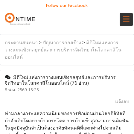
Follow our Facebook
กระดานสนทนา
>
ปัญหาการก่อสร้าง
>
มิติใหม่แห่งการ
วางแผนเชิงกลยุทธ์และการบริหารจิตวิทยาในโลกคาสิโน
ออนไลน์
มิติใหม่แห่งการวางแผนเชิงกลยุทธ์และการบริหาร
จิตวิทยาในโลกคาสิโนออนไลน์
(76 อ่าน)
8 พ.ค. 2569 15:25
แจ้งลบ
ท่ามกลางกระแสความนิยมของการพักผ่อนผ่านโลกดิจิทัลที่
กำลังเติบโตอย่างก้าวกระโดด การก้าวเข้าสู่สนามการเดิมพัน
ในยุคปัจจุบันจำเป็นต้องอาศัยทัศนคติที่แตกต่างไปจากเดิม