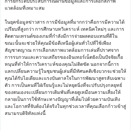
การยกระดับประสบการณ์ผ่านข้อมูลและการเลือกสภาพ
แวดล้อมที่เหมาะสม
ในยุคข้อมูลข่าวสาร การมีข้อมูลที่มากกว่าคือการมีความได้
เปรียบที่สูงกว่า การศึกษาบทวิเคราะห์ เทคนิคใหม่ๆ และการ
ติดตามเทรนด์ของเกมที่กำลังมีการจ่ายผลตอบแทนที่ดีใน
ขณะนั้นจะช่วยให้คุณมีข้อดีเหนือผู้เล่นทั่วไปที่ใช้เพียง
สัญชาตญาณ การเลือกสภาพแวดล้อมการเล่นที่ปราศจาก
การรบกวนและความเสถียรของอินเทอร์เน็ตยังเป็นปัจจัยเกื้อ
หนุนที่ทำให้การวิเคราะห์ของคุณไม่ติดขัด นอกจากนี้การ
แลกเปลี่ยนความรู้ในชุมชนผู้เล่นที่มีทัศนคติเชิงบวกจะช่วยให้
คุณได้รับไอเดียและแรงบันดาลใจในการพัฒนาสูตรลับเฉพาะ
ตัว การเป็นคนที่ใฝ่เรียนรู้และไม่หยุดนิ่งที่จะปรับปรุงกลยุทธ์
ของตนเองจะเปลี่ยนการเดิมพันที่เคยดูเหมือนความเสี่ยงให้
กลายเป็นการใช้ทักษะทางปัญญาที่เต็มไปด้วยความบันเทิง
และโอกาสที่จับต้องได้จริงในทุกช่วงเวลาที่คุณเลือกก้าวเข้าสู่
สนามรบดิจิทัลแห่งนี้