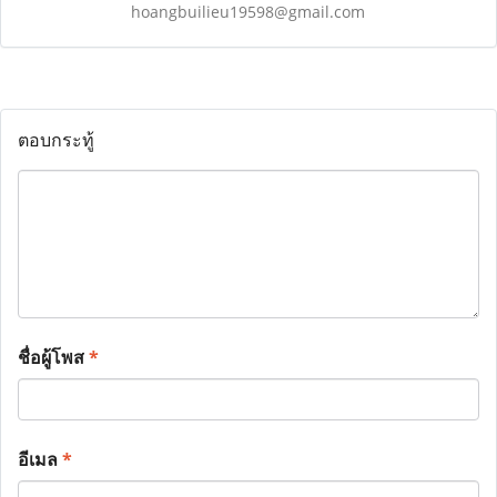
hoangbuilieu19598@gmail.com
ตอบกระทู้
ชื่อผู้โพส
*
อีเมล
*