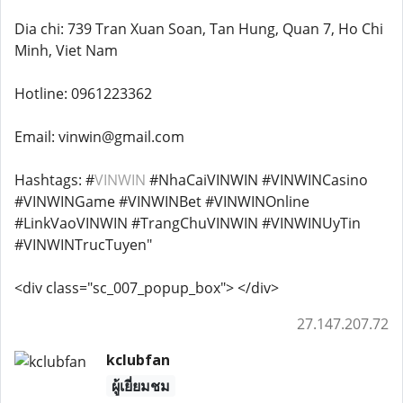
Dia chi: 739 Tran Xuan Soan, Tan Hung, Quan 7, Ho Chi
Minh, Viet Nam
Hotline: 0961223362
Email: vinwin@gmail.com
Hashtags: #
VINWIN
#NhaCaiVINWIN #VINWINCasino
#VINWINGame #VINWINBet #VINWINOnline
#LinkVaoVINWIN #TrangChuVINWIN #VINWINUyTin
#VINWINTrucTuyen"
<div class="sc_007_popup_box"> </div>
27.147.207.72
kclubfan
ผู้เยี่ยมชม