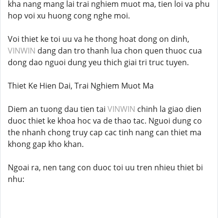
kha nang mang lai trai nghiem muot ma, tien loi va phu
hop voi xu huong cong nghe moi.
Voi thiet ke toi uu va he thong hoat dong on dinh,
VINWIN
dang dan tro thanh lua chon quen thuoc cua
dong dao nguoi dung yeu thich giai tri truc tuyen.
Thiet Ke Hien Dai, Trai Nghiem Muot Ma
Diem an tuong dau tien tai
VINWIN
chinh la giao dien
duoc thiet ke khoa hoc va de thao tac. Nguoi dung co
the nhanh chong truy cap cac tinh nang can thiet ma
khong gap kho khan.
Ngoai ra, nen tang con duoc toi uu tren nhieu thiet bi
nhu: