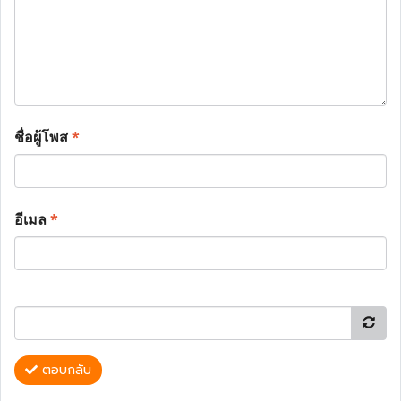
ชื่อผู้โพส
*
อีเมล
*
ตอบกลับ