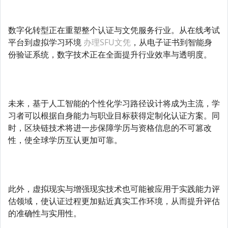
数字化转型正在重塑整个认证与文凭服务行业。从在线考试
平台到虚拟学习环境
办理SFU文凭
，从电子证书到智能身
份验证系统，数字技术正在全面提升行业效率与透明度。
未来，基于人工智能的个性化学习路径设计将成为主流，学
习者可以根据自身能力与职业目标获得定制化认证方案。同
时，区块链技术将进一步保障学历与资格信息的不可篡改
性，使全球学历互认更加可靠。
此外，虚拟现实与增强现实技术也可能被应用于实践能力评
估领域，使认证过程更加贴近真实工作环境，从而提升评估
的准确性与实用性。