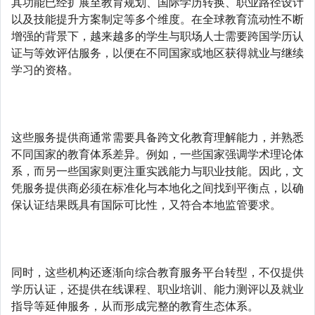
其功能已经扩展至教育规划、国际学历转换、职业路径设计
以及技能提升方案制定等多个维度。在全球教育流动性不断
增强的背景下，越来越多的学生与职场人士需要跨国学历认
证与等效评估服务，以便在不同国家或地区获得就业与继续
学习的资格。
这些服务提供商通常需要具备跨文化教育理解能力，并熟悉
不同国家的教育体系差异。例如，一些国家强调学术理论体
系，而另一些国家则更注重实践能力与职业技能。因此，文
凭服务提供商必须在标准化与本地化之间找到平衡点，以确
保认证结果既具有国际可比性，又符合本地监管要求。
同时，这些机构还逐渐向综合教育服务平台转型，不仅提供
学历认证，还提供在线课程、职业培训、能力测评以及就业
指导等延伸服务，从而形成完整的教育生态体系。