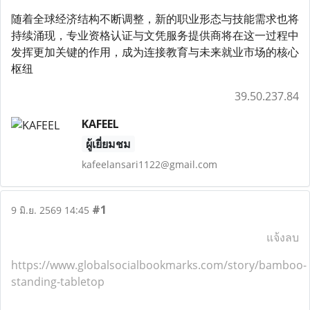
随着全球经济结构不断调整，新的职业形态与技能需求也将
持续涌现，专业资格认证与文凭服务提供商将在这一过程中
发挥更加关键的作用，成为连接教育与未来就业市场的核心
枢纽
39.50.237.84
KAFEEL
ผู้เยี่ยมชม
kafeelansari1122@gmail.com
#1
9 มิ.ย. 2569 14:45
แจ้งลบ
https://www.globalsocialbookmarks.com/story/bamboo-
standing-tabletop