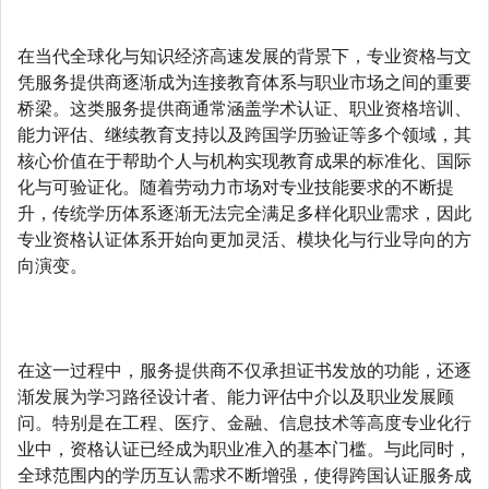
在当代全球化与知识经济高速发展的背景下，专业资格与文
凭服务提供商逐渐成为连接教育体系与职业市场之间的重要
桥梁。这类服务提供商通常涵盖学术认证、职业资格培训、
能力评估、继续教育支持以及跨国学历验证等多个领域，其
核心价值在于帮助个人与机构实现教育成果的标准化、国际
化与可验证化。随着劳动力市场对专业技能要求的不断提
升，传统学历体系逐渐无法完全满足多样化职业需求，因此
专业资格认证体系开始向更加灵活、模块化与行业导向的方
向演变。
在这一过程中，服务提供商不仅承担证书发放的功能，还逐
渐发展为学习路径设计者、能力评估中介以及职业发展顾
问。特别是在工程、医疗、金融、信息技术等高度专业化行
业中，资格认证已经成为职业准入的基本门槛。与此同时，
全球范围内的学历互认需求不断增强，使得跨国认证服务成