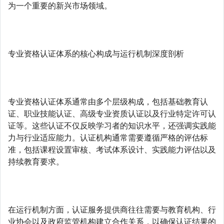
为一个重要的新兴市场领域。
专业资格认证体系的核心构成与运行机制深度剖析
专业资格认证体系通常由多个层级构成，包括基础教育认
证、职业技能认证、高级专业资质认证以及行业特定许可认
证等。这些认证不仅反映学习者的知识水平，还强调实践能
力与行业适应能力。认证机构通常需要遵循严格的评估标
准，包括课程设置审核、考试体系设计、实践能力评估以及
持续教育要求。
在运行机制方面，认证服务提供商往往需要与教育机构、行
业协会以及政府监管机构建立合作关系，以确保认证结果的