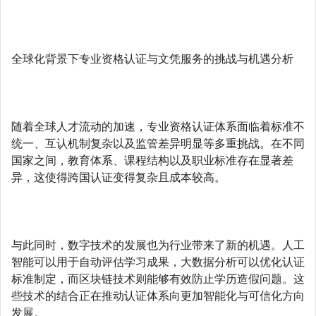
全球化背景下专业资格认证与文凭服务的挑战与机遇分析
随着全球人才流动的加速，专业资格认证体系面临着标准不
统一、互认机制复杂以及监管差异明显等多重挑战。在不同
国家之间，教育体系、课程结构以及职业标准存在显著差
异，这使得跨国认证变得复杂且成本较高。
与此同时，数字技术的发展也为行业带来了新的机遇。人工
智能可以用于自动评估学习成果，大数据分析可以优化认证
标准制定，而区块链技术则能够有效防止学历造假问题。这
些技术的结合正在推动认证体系向更加智能化与可信化方向
发展。