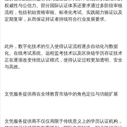
权威性与公信力。部分国际认证体系还要求通过多阶段审核
流程，包括初始资格审核、标准化考试、实践能力验证以及
定期复审，从而保证持证者持续符合行业发展要求。
此外，数字化技术的引入使得认证流程逐步自动化与数据
化。在线考试系统、远程监考技术以及区块链学历存证技术
正在逐渐改变传统认证模式，使得认证过程更加透明、安全
与高效。
文凭服务提供商在全球教育市场中的角色定位与功能扩展
文凭服务提供商不仅仅局限于传统意义上的学历认证机构，