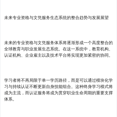
未来专业资格与文凭服务生态系统的整合趋势与发展展望
未来的专业资格与文凭服务体系将逐渐形成一个高度整合的
全球教育与职业发展生态系统。在这一系统中，教育机构、
认证机构、企业雇主以及技术平台将实现更加紧密的协同。
学习者将不再局限于单一学历路径，而是可以通过模块化学
习与持续认证不断更新自身技能组合。这种终身学习模式将
成为主流，而认证服务将成为贯穿职业生命周期的重要支撑
体系。