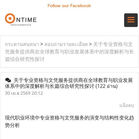
Follow our Facebook
กระดานสนทนา
>
สอบถามรายละเอียด
>
关于专业资格与文
凭服务提供商在全球教育与职业发展体系中的深度解析与长
篇综合研究性探讨
关于专业资格与文凭服务提供商在全球教育与职业发展
体系中的深度解析与长篇综合研究性探讨
(122 อ่าน)
30 เม.ย 2569 20:12
แจ้งลบ
现代职业环境中专业资格与文凭服务的演变与结构性变化趋
势分析