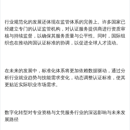
行业规范化的发展还体现在监管体系的完善上。许多国家已
经建立专门的认证监管机构，对认证服务提供商进行资质审
核与持续监督，以确保其服务质量与公平性。同时，国际组
织也在推动跨国认证标准的协调，以促进全球人才流动。
在未来的发展中，标准化体系将更加依赖数据驱动，通过分
析行业就业趋势与技能需求变化，动态调整认证标准，使其
更贴近实际职业市场需求。
数字化转型对专业资格与文凭服务行业的深远影响与未来发
展路径