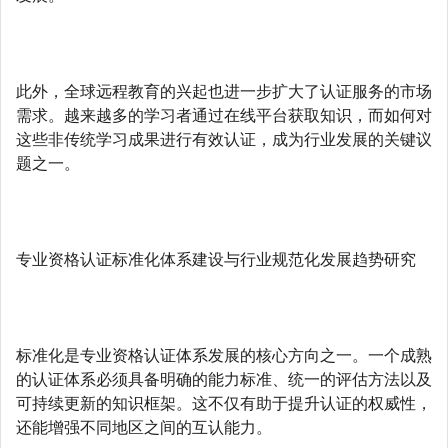
此外，全球远程教育的兴起也进一步扩大了认证服务的市场
需求。越来越多的学习者通过在线平台获取知识，而如何对
这些非传统学习成果进行有效认证，成为行业发展的关键议
题之一。
专业资格认证标准化体系建设与行业规范化发展趋势研究
标准化是专业资格认证体系发展的核心方向之一。一个成熟
的认证体系必须具备明确的能力标准、统一的评估方法以及
可持续更新的知识框架。这不仅有助于提升认证的权威性，
还能增强不同地区之间的互认能力。