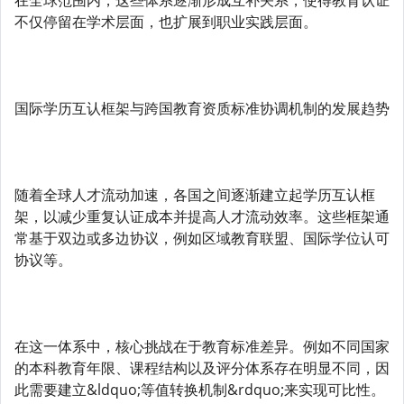
在全球范围内，这些体系逐渐形成互补关系，使得教育认证
不仅停留在学术层面，也扩展到职业实践层面。
国际学历互认框架与跨国教育资质标准协调机制的发展趋势
随着全球人才流动加速，各国之间逐渐建立起学历互认框
架，以减少重复认证成本并提高人才流动效率。这些框架通
常基于双边或多边协议，例如区域教育联盟、国际学位认可
协议等。
在这一体系中，核心挑战在于教育标准差异。例如不同国家
的本科教育年限、课程结构以及评分体系存在明显不同，因
此需要建立&ldquo;等值转换机制&rdquo;来实现可比性。