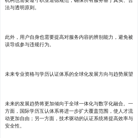
机构也需要遵守职业道德规范，确保所有服务基于真实、合
法与透明原则。
此外，用户自身也需要提高对服务内容的辨别能力，避免被
误导或参与违规行为。
未来专业资格与学历认证体系的全球化发展方向与趋势展望
未来的发展趋势将更加倾向于全球一体化与数字化融合。一
方面，国际学历互认体系将进一步扩大覆盖范围，使人才流
动更加自由；另一方面，技术驱动的认证系统将提高效率与
安全性。