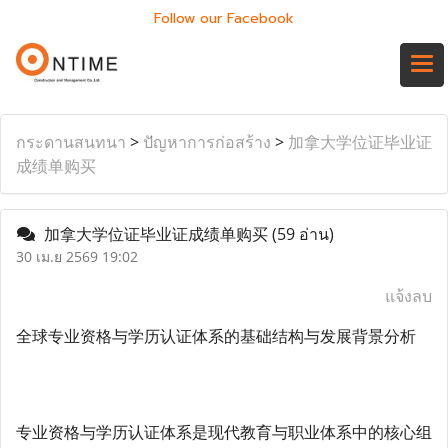
Follow our Facebook
กระดานสนทนา
>
ปัญหาการก่อสร้าง
>
加拿大学位证毕业证
成绩单购买
加拿大学位证毕业证成绩单购买
(59 อ่าน)
30 เม.ย 2569 19:02
แจ้งลบ
全球专业资格与学历认证体系的基础结构与发展背景分析
专业资格与学历认证体系是现代教育与职业体系中的核心组