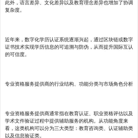
此外，语言差异、文化差异以及教育理念差异也增加了协调
复杂度。
近年来，数字化学历认证系统逐渐兴起，通过区块链或数字
证书技术实现学历信息的可追溯与防伪，从而提升国际互认
的可信度。
专业资格服务提供商的行业结构、功能分类与市场角色分析
专业资格服务提供商通常指在教育认证、职业资格评估以及
学术文件验证过程中提供辅助服务的机构。从功能角度来
看，这类机构可以分为三大类型：教育咨询类、认证辅助类
以及信息验证类。