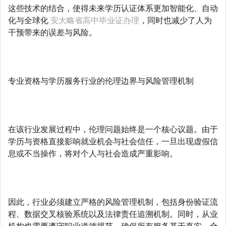
这些技术的结合，使得未来学历认证体系更加智能化、自动
化与全球化
安大略省高中毕业证办理
，同时也减少了人为
干预带来的误差与风险。
专业资格与学历服务行业的伦理边界与风险管理机制
在该行业发展过程中，伦理问题始终是一个核心议题。由于
学历与资格直接影响就业机会与社会信任，一旦出现虚假信
息或不当操作，将对个人与社会造成严重影响。
因此，行业必须建立严格的风险管理机制，包括身份验证流
程、数据交叉核验系统以及法律责任追溯机制。同时，从业