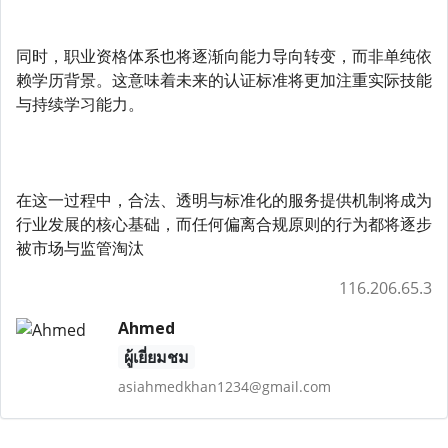
同时，职业资格体系也将逐渐向能力导向转变，而非单纯依
赖学历背景。这意味着未来的认证标准将更加注重实际技能
与持续学习能力。
在这一过程中，合法、透明与标准化的服务提供机制将成为
行业发展的核心基础，而任何偏离合规原则的行为都将逐步
被市场与监管淘汰
116.206.65.3
Ahmed
ผู้เยี่ยมชม
asiahmedkhan1234@gmail.com