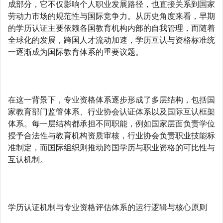
成部分，它不仅影响个人职业发展路径，也直接关系到国家
劳动力市场的规范性与国际竞争力。从历史角度来看，早期
的学历认证主要依赖各国教育机构内部的自我管理，而随着
全球化的发展，跨国人才流动加速，学历互认与资格标准统
一逐渐成为国际教育体系的重要议题。
在这一背景下，专业资格体系逐步形成了多层结构，包括国
家教育部门监管体系、行业协会认证体系以及国际互认框架
体系。每一层结构都承担不同职能，例如国家层面负责学位
授予合法性与教育机构资质审核，行业协会负责职业技能标
准制定，而国际组织则推动跨国学历与职业资格的可比性与
互认机制。
学历认证机制与专业资格评估体系的运行逻辑与核心原则