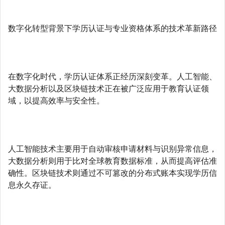
数字化转型背景下学历认证与专业资格体系的技术革新路径
在数字化时代，学历认证体系正经历深刻变革。人工智能、
大数据分析以及区块链技术正在被广泛应用于教育认证领
域，以提高效率与安全性。
人工智能技术主要用于自动审核申请材料与识别异常信息，
大数据分析则用于比对全球教育数据标准，从而提高评估准
确性。区块链技术则通过不可篡改的分布式账本实现学历信
息永久存证。