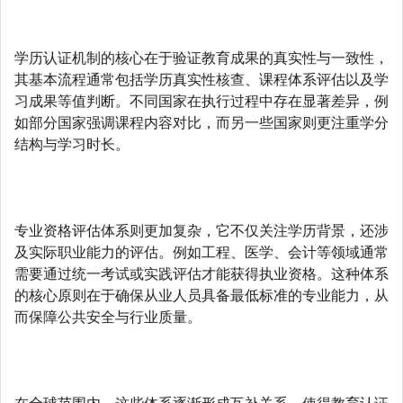
学历认证机制的核心在于验证教育成果的真实性与一致性，
其基本流程通常包括学历真实性核查、课程体系评估以及学
习成果等值判断。不同国家在执行过程中存在显著差异，例
如部分国家强调课程内容对比，而另一些国家则更注重学分
结构与学习时长。
专业资格评估体系则更加复杂，它不仅关注学历背景，还涉
及实际职业能力的评估。例如工程、医学、会计等领域通常
需要通过统一考试或实践评估才能获得执业资格。这种体系
的核心原则在于确保从业人员具备最低标准的专业能力，从
而保障公共安全与行业质量。