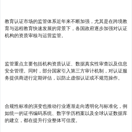
教育认证市场的监管体系近年来不断加强，尤其是在跨境教
育与远程教育快速发展的背景下，各国政府逐步加强对认证
机构的资质审核与运营监管。
监管重点主要包括机构资质认证、数据真实性审查以及信息
安全管理。同时，部分国家引入第三方审计机制，对认证服
务提供商进行定期评估，以防止虚假认证或不规范操作。
合规性标准的演变也推动行业逐渐走向透明化与标准化，例
如统一的证书编码系统、数字学历档案以及全球认证数据库
的建立，都在提升行业整体可信度。