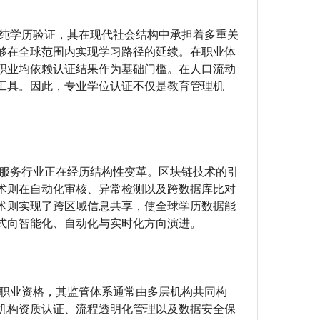
单纯学历验证，其在现代社会结构中承担着多重关
够在全球范围内实现学习路径的延续。在职业体
职业均依赖认证结果作为基础门槛。在人口流动
工具。因此，专业学位认证不仅是教育管理机
凭服务行业正在经历结构性变革。区块链技术的引
术则在自动化审核、异常检测以及跨数据库比对
术则实现了跨区域信息共享，使全球学历数据能
式向智能化、自动化与实时化方向演进。
及职业资格，其监管体系通常由多层机构共同构
机构资质认证、流程透明化管理以及数据安全保