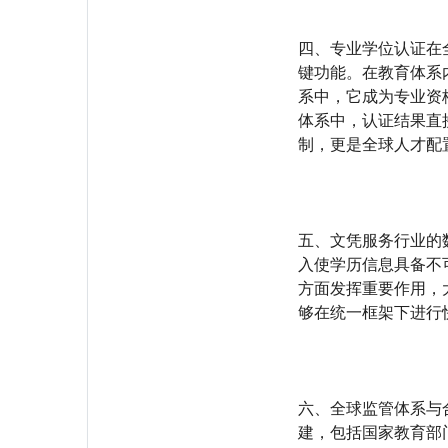
四、专业学位认证在
键功能。在教育体系
系中，它成为专业资
体系中，认证结果直
制，更是全球人才配
五、文凭服务行业的
入使学历信息具备不
方面发挥重要作用，
够在统一框架下进行
六、全球监管体系与
建，包括国家教育部