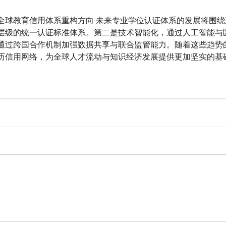
全球教育信用体系重构方向 未来专业学位认证体系的发展将围
层级的统一认证标准体系。第二是技术智能化，通过人工智能与
通过跨国合作机制加强数据共享与联合监管能力。随着这些趋势
历信用网络，为全球人才流动与知识经济发展提供更加坚实的基