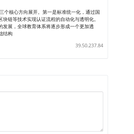
绕三个核心方向展开。第一是标准统一化，通过国
区块链等技术实现认证流程的自动化与透明化。
的发展，全球教育体系将逐步形成一个更加透
础结构
39.50.237.84