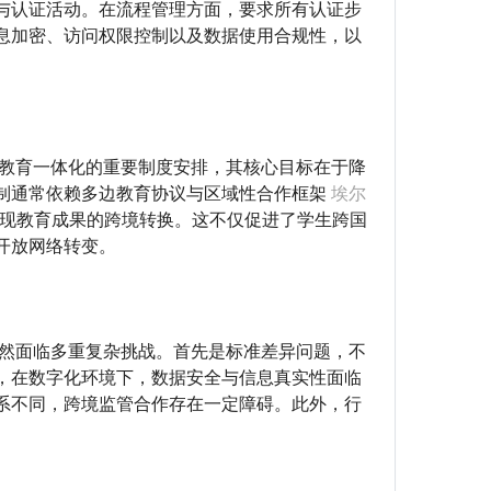
与认证活动。在流程管理方面，要求所有认证步
息加密、访问权限控制以及数据使用合规性，以
球教育一体化的重要制度安排，其核心目标在于降
制通常依赖多边教育协议与区域性合作框架
埃尔
现教育成果的跨境转换。这不仅促进了学生跨国
开放网络转变。
仍然面临多重复杂挑战。首先是标准差异问题，不
，在数字化环境下，数据安全与信息真实性面临
系不同，跨境监管合作存在一定障碍。此外，行