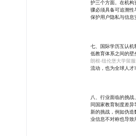
护三个方面。在机构
骤必须具备可追溯性
保护用户隐私与信息
七、国际学历互认机
低教育体系之间的壁
朗根-纽伦堡大学留
流动，也为全球人才
八、行业面临的挑战
同国家教育制度差异
新的挑战，例如伪造
业信息不对称也导致