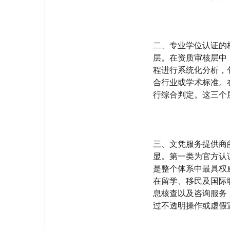
二、专业学位认证的
层。在资质审核层中
程进行系统化分析，
合行业或学术标准。
行综合判定。这三个
三、文凭服务提供商
显。第一类为官方认
是整个体系中最具权
在留学、移民及国际
息核查以及咨询服务
过不透明操作或虚假