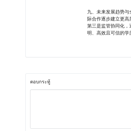
九、未来发展趋势与
际合作逐步建立更高
第三是监管协同化，
明、高效且可信的学
ตอบกระทู้