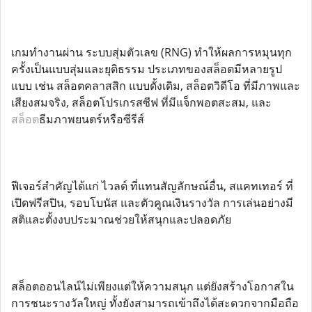
เกมทำงานผ่าน ระบบสุ่มตัวเลข (RNG) ทำให้ผลการหมุนทุก
ครั้งเป็นแบบสุ่มและยุติธรรม ประเภทของสล็อตมีหลายรูป
แบบ เช่น สล็อตคลาสสิก แบบดั้งเดิม, สล็อตวิดีโอ ที่มีภาพและ
เสียงสมจริง, สล็อตโปรเกรสซีฟ ที่มีแจ็กพอตสะสม, และ
สล็อต
ธีมภาพยนตร์หรือซีรีส์
ฟีเจอร์สำคัญได้แก่ ไวลด์ ที่แทนสัญลักษณ์อื่น, สแคทเทอร์ ที่
เปิดฟรีสปิน, รอบโบนัส และตัวคูณเงินรางวัล การเล่นอย่างมี
สติและตั้งงบประมาณช่วยให้สนุกและปลอดภัย
สล็อตออนไลน์ไม่เพียงแต่ให้ความสนุก แต่ยังสร้างโอกาสใน
การชนะรางวัลใหญ่ ทั้งยังสามารถเข้าถึงได้สะดวกจากมือถือ