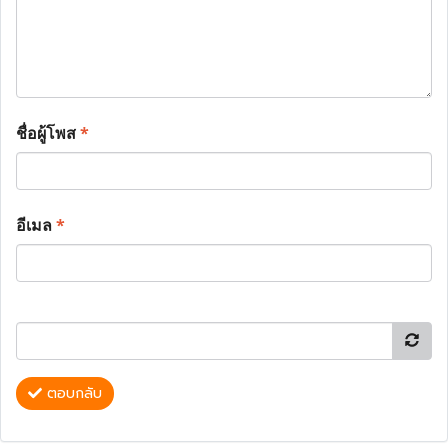
ชื่อผู้โพส
*
อีเมล
*
ตอบกลับ