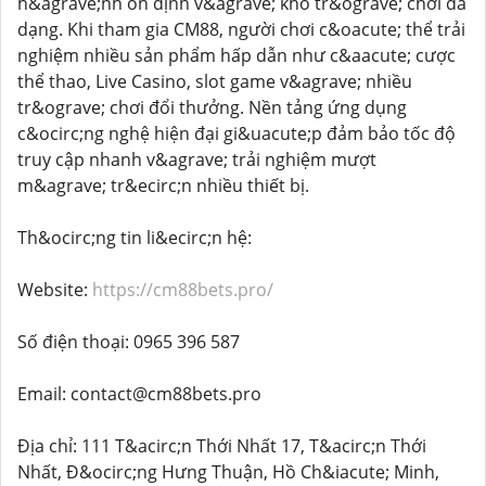
h&agrave;nh ổn định v&agrave; kho tr&ograve; chơi đa
dạng. Khi tham gia CM88, người chơi c&oacute; thể trải
nghiệm nhiều sản phẩm hấp dẫn như c&aacute; cược
thể thao, Live Casino, slot game v&agrave; nhiều
tr&ograve; chơi đổi thưởng. Nền tảng ứng dụng
c&ocirc;ng nghệ hiện đại gi&uacute;p đảm bảo tốc độ
truy cập nhanh v&agrave; trải nghiệm mượt
m&agrave; tr&ecirc;n nhiều thiết bị.
Th&ocirc;ng tin li&ecirc;n hệ:
Website:
https://cm88bets.pro/
Số điện thoại: 0965 396 587
Email: contact@cm88bets.pro
Địa chỉ: 111 T&acirc;n Thới Nhất 17, T&acirc;n Thới
Nhất, Đ&ocirc;ng Hưng Thuận, Hồ Ch&iacute; Minh,