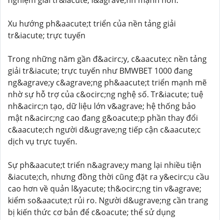
nghiệm giải tr&iacute; l&agrave;nh mạnh hơn.
Xu hướng ph&aacute;t triển của nền tảng giải
tr&iacute; trực tuyến
Trong những năm gần đ&acirc;y, c&aacute;c nền tảng
giải tr&iacute; trực tuyến như BMWBET 1000 đang
ng&agrave;y c&agrave;ng ph&aacute;t triển mạnh mẽ
nhờ sự hỗ trợ của c&ocirc;ng nghệ số. Tr&iacute; tuệ
nh&acirc;n tạo, dữ liệu lớn v&agrave; hệ thống bảo
mật n&acirc;ng cao đang g&oacute;p phần thay đổi
c&aacute;ch người d&ugrave;ng tiếp cận c&aacute;c
dịch vụ trực tuyến.
Sự ph&aacute;t triển n&agrave;y mang lại nhiều tiện
&iacute;ch, nhưng đồng thời cũng đặt ra y&ecirc;u cầu
cao hơn về quản l&yacute; th&ocirc;ng tin v&agrave;
kiểm so&aacute;t rủi ro. Người d&ugrave;ng cần trang
bị kiến thức cơ bản để c&oacute; thể sử dụng