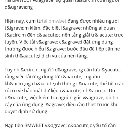
Tải BMWBET v&agrave; sự quan t&acirc;m của người
d&ugrave;ng
Hiện nay, cụm từ
tải bmwbet
đang được nhiều người
t&igrave;m kiếm, đặc biệt l&agrave; những ai quan
t&acirc;m đến c&aacute;c nền tảng giải tr&iacute; trực
tuyến. Việc tải v&agrave; c&agrave;i đặt ứng dụng
thường được hiểu l&agrave; bước đầu để tiếp cận hệ
sinh th&aacute;i dịch vụ của nền tảng.
Tuy nhi&ecirc;n, người d&ugrave;ng cần lưu &yacute;
rằng việc tải ứng dụng từ c&aacute;c nguồn
kh&ocirc;ng ch&iacute;nh thống c&oacute; thể tiềm ẩn
rủi ro về bảo mật dữ liệu c&aacute; nh&acirc;n. Do
đ&oacute;, việc kiểm tra nguồn gốc v&agrave; độ tin
cậy của ứng dụng l&agrave; điều cần thiết trước khi
quyết định sử dụng.
Nạp tiền BMWBET v&agrave; c&aacute;c yếu tố cần