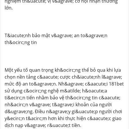
nghiệm th&uacute; vị v&agrave; cơ hội nhận thưởng
lớn.
T&iacute;nh bảo mật v&agrave; an to&agrave;n
th&ocirc;ng tin
Một yếu tố quan trọng kh&ocirc;ng thể bỏ qua khi lựa
chọn nền tảng c&aacute; cược ch&iacute;nh l&agrave;
mức độ an to&agrave;n. Nh&agrave; c&aacute;i 181bet
sử dụng c&ocirc;ng nghệ m&atilde; h&oacute;a
ti&ecirc;n tiến nhằm bảo vệ th&ocirc;ng tin c&aacute;
nh&acirc;n v&agrave; t&agrave;i khoản của người
d&ugrave;ng. Điều n&agrave;y gi&uacute;p người chơi
y&ecirc;n t&acirc;m hơn khi thực hiện c&aacute;c giao
dịch nạp v&agrave; r&uacute;t tiền.