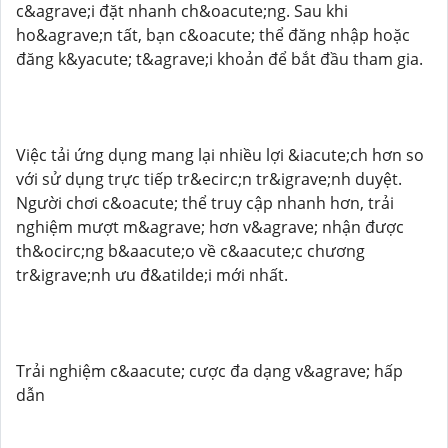
c&agrave;i đặt nhanh ch&oacute;ng. Sau khi
ho&agrave;n tất, bạn c&oacute; thể đăng nhập hoặc
đăng k&yacute; t&agrave;i khoản để bắt đầu tham gia.
Việc tải ứng dụng mang lại nhiều lợi &iacute;ch hơn so
với sử dụng trực tiếp tr&ecirc;n tr&igrave;nh duyệt.
Người chơi c&oacute; thể truy cập nhanh hơn, trải
nghiệm mượt m&agrave; hơn v&agrave; nhận được
th&ocirc;ng b&aacute;o về c&aacute;c chương
tr&igrave;nh ưu đ&atilde;i mới nhất.
Trải nghiệm c&aacute; cược đa dạng v&agrave; hấp
dẫn