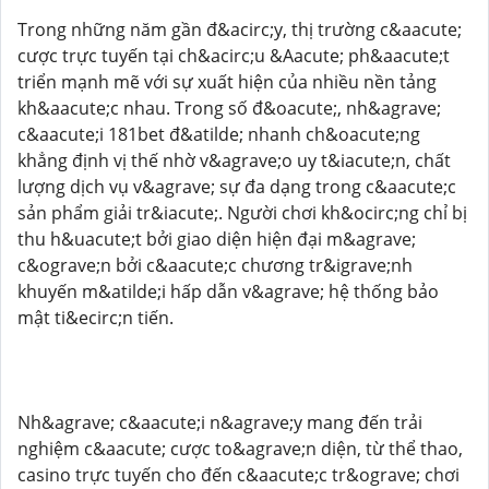
Trong những năm gần đ&acirc;y, thị trường c&aacute;
cược trực tuyến tại ch&acirc;u &Aacute; ph&aacute;t
triển mạnh mẽ với sự xuất hiện của nhiều nền tảng
kh&aacute;c nhau. Trong số đ&oacute;, nh&agrave;
c&aacute;i 181bet đ&atilde; nhanh ch&oacute;ng
khẳng định vị thế nhờ v&agrave;o uy t&iacute;n, chất
lượng dịch vụ v&agrave; sự đa dạng trong c&aacute;c
sản phẩm giải tr&iacute;. Người chơi kh&ocirc;ng chỉ bị
thu h&uacute;t bởi giao diện hiện đại m&agrave;
c&ograve;n bởi c&aacute;c chương tr&igrave;nh
khuyến m&atilde;i hấp dẫn v&agrave; hệ thống bảo
mật ti&ecirc;n tiến.
Nh&agrave; c&aacute;i n&agrave;y mang đến trải
nghiệm c&aacute; cược to&agrave;n diện, từ thể thao,
casino trực tuyến cho đến c&aacute;c tr&ograve; chơi