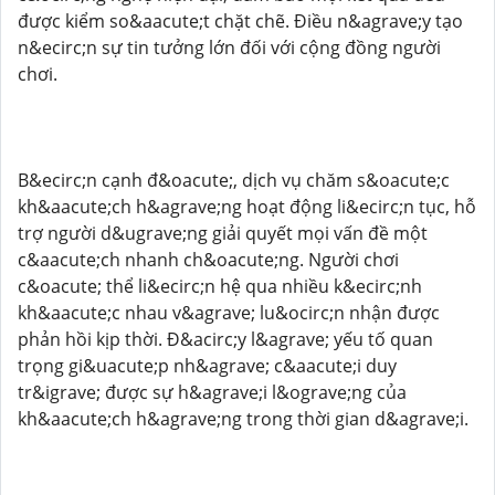
được kiểm so&aacute;t chặt chẽ. Điều n&agrave;y tạo
n&ecirc;n sự tin tưởng lớn đối với cộng đồng người
chơi.
B&ecirc;n cạnh đ&oacute;, dịch vụ chăm s&oacute;c
kh&aacute;ch h&agrave;ng hoạt động li&ecirc;n tục, hỗ
trợ người d&ugrave;ng giải quyết mọi vấn đề một
c&aacute;ch nhanh ch&oacute;ng. Người chơi
c&oacute; thể li&ecirc;n hệ qua nhiều k&ecirc;nh
kh&aacute;c nhau v&agrave; lu&ocirc;n nhận được
phản hồi kịp thời. Đ&acirc;y l&agrave; yếu tố quan
trọng gi&uacute;p nh&agrave; c&aacute;i duy
tr&igrave; được sự h&agrave;i l&ograve;ng của
kh&aacute;ch h&agrave;ng trong thời gian d&agrave;i.