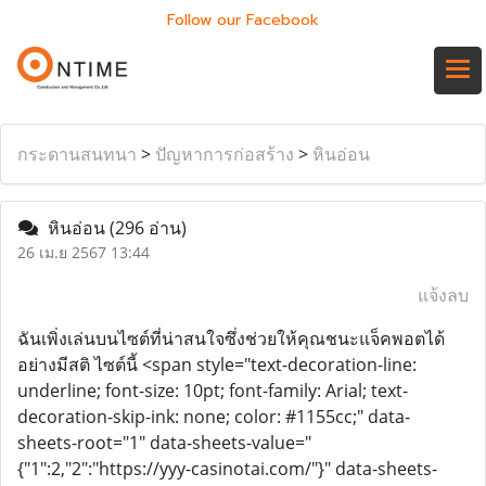
Follow our Facebook
กระดานสนทนา
>
ปัญหาการก่อสร้าง
>
หินอ่อน
หินอ่อน
(296 อ่าน)
26 เม.ย 2567 13:44
แจ้งลบ
ฉันเพิ่งเล่นบนไซต์ที่น่าสนใจซึ่งช่วยให้คุณชนะแจ็คพอตได้
อย่างมีสติ ไซต์นี้ <span style="text-decoration-line:
underline; font-size: 10pt; font-family: Arial; text-
decoration-skip-ink: none; color: #1155cc;" data-
sheets-root="1" data-sheets-value="
{"1":2,"2":"https://yyy-casinotai.com/"}" data-sheets-