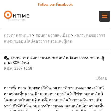
Follow our Facebook
กระดานสนทนา
>
สอบถามรายละเอียด
>
ผลกระทบของการ
แทงมวยออนไลน์ต่อวงการมวยและผู้เล่น
ผลกระทบของการแทงมวยออนไลน์ต่อวงการมวยและผู้
เล่น
(305 อ่าน)
9 มี.ค. 2567 10:58
แจ้งลบ
การเพิ่มความนิยมของกีฬามวย การมีการแทงมวยออนไลน์
อาจช่วยเพิ่มความนิยมและความสนใจในกีฬามวยออนไลน์
โดยเฉพาะในกลุ่มผู้เล่นที่มีความสนใจในการพนัน การเพิ่ม
รายได้ให้กับนักมวย การมีการแทงมวยออนไลน์อาจช่วยเพิ่ม