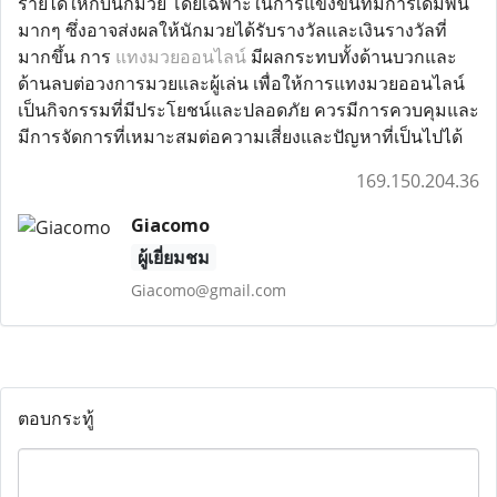
รายได้ให้กับนักมวย โดยเฉพาะในการแข่งขันที่มีการเดิมพัน
มากๆ ซึ่งอาจส่งผลให้นักมวยได้รับรางวัลและเงินรางวัลที่
มากขึ้น การ
แทงมวยออนไลน์
มีผลกระทบทั้งด้านบวกและ
ด้านลบต่อวงการมวยและผู้เล่น เพื่อให้การแทงมวยออนไลน์
เป็นกิจกรรมที่มีประโยชน์และปลอดภัย ควรมีการควบคุมและ
มีการจัดการที่เหมาะสมต่อความเสี่ยงและปัญหาที่เป็นไปได้
169.150.204.36
Giacomo
ผู้เยี่ยมชม
Giacomo@gmail.com
ตอบกระทู้