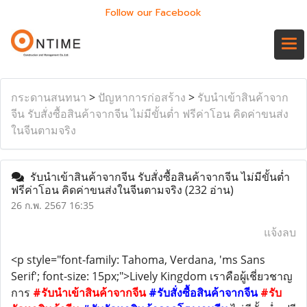
Follow our Facebook
กระดานสนทนา
>
ปัญหาการก่อสร้าง
>
รับนำเข้าสินค้าจาก
จีน รับสั่งซื้อสินค้าจากจีน ไม่มีขั้นต่ำ ฟรีค่าโอน คิดค่าขนส่ง
ในจีนตามจริง
รับนำเข้าสินค้าจากจีน รับสั่งซื้อสินค้าจากจีน ไม่มีขั้นต่ำ
ฟรีค่าโอน คิดค่าขนส่งในจีนตามจริง
(232 อ่าน)
26 ก.พ. 2567 16:35
แจ้งลบ
<p style="font-family: Tahoma, Verdana, 'ms Sans
Serif'; font-size: 15px;">Lively Kingdom เราคือผู้เชี่ยวชาญ
การ
#รับนำเข้าสินค้าจากจีน
#รับสั่งซื้อสินค้าจากจีน
#รับ