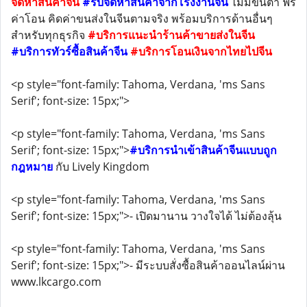
จัดหาสินค้าจีน
#รับจัดหาสินค้าจากโรงงานจีน
ไม่มีขั้นต่ำ ฟรี
ค่าโอน คิดค่าขนส่งในจีนตามจริง พร้อมบริการด้านอื่นๆ
สำหรับทุกธุรกิจ
#บริการแนะนำร้านค้าขายส่งในจีน
#บริการทัวร์ซื้อสินค้าจีน
#บริการโอนเงินจากไทยไปจีน
<p style="font-family: Tahoma, Verdana, 'ms Sans
Serif'; font-size: 15px;">
<p style="font-family: Tahoma, Verdana, 'ms Sans
Serif'; font-size: 15px;">
#บริการนำเข้าสินค้าจีนแบบถูก
กฎหมาย
กับ Lively Kingdom
<p style="font-family: Tahoma, Verdana, 'ms Sans
Serif'; font-size: 15px;">- เปิดมานาน วางใจได้ ไม่ต้องลุ้น
<p style="font-family: Tahoma, Verdana, 'ms Sans
Serif'; font-size: 15px;">- มีระบบสั่งซื้อสินค้าออนไลน์ผ่าน
www.lkcargo.com