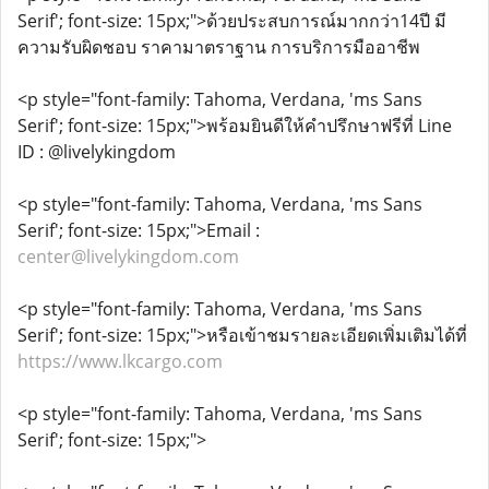
Serif'; font-size: 15px;">ด้วยประสบการณ์มากกว่า14ปี มี
ความรับผิดชอบ ราคามาตราฐาน การบริการมืออาชีพ
<p style="font-family: Tahoma, Verdana, 'ms Sans
Serif'; font-size: 15px;">พร้อมยินดีให้คำปรึกษาฟรีที่ Line
ID : @livelykingdom
<p style="font-family: Tahoma, Verdana, 'ms Sans
Serif'; font-size: 15px;">Email :
center@livelykingdom.com
<p style="font-family: Tahoma, Verdana, 'ms Sans
Serif'; font-size: 15px;">หรือเข้าชมรายละเอียดเพิ่มเติมได้ที่
https://www.lkcargo.com
<p style="font-family: Tahoma, Verdana, 'ms Sans
Serif'; font-size: 15px;">