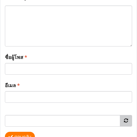
ชื่อผู้โพส
*
อีเมล
*
ตอบกลับ