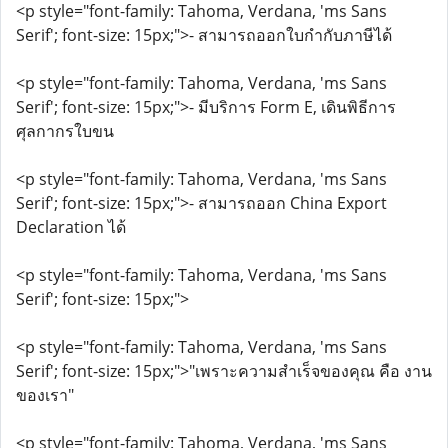
<p style="font-family: Tahoma, Verdana, 'ms Sans
Serif'; font-size: 15px;">- สามารถออกใบกำกับภาษีได้
<p style="font-family: Tahoma, Verdana, 'ms Sans
Serif'; font-size: 15px;">- มีบริการ Form E, เดินพิธีการ
ศุลกากรใบขน
<p style="font-family: Tahoma, Verdana, 'ms Sans
Serif'; font-size: 15px;">- สามารถออก China Export
Declaration ได้
<p style="font-family: Tahoma, Verdana, 'ms Sans
Serif'; font-size: 15px;">
<p style="font-family: Tahoma, Verdana, 'ms Sans
Serif'; font-size: 15px;">"เพราะความสำเร็จของคุณ คือ งาน
ของเรา"
<p style="font-family: Tahoma, Verdana, 'ms Sans