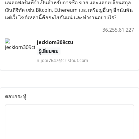
แพลตฟอร์มที่จำเป็นสำหรับการซื้อ ขาย และแลกเปลี่ยนสกุล
เงินดิจิทัล เช่น Bitcoin, Ethereum และเหรียญอื่นๆ อีกนับพัน
แต่เว็บไซต์เหล่านี้คืออะไรกันแน่ และทำงานอย่างไร?
36.255.81.227
jeckiom309ctu
ผู้เยี่ยมชม
nijobi7647@cristout.com
ตอบกระทู้