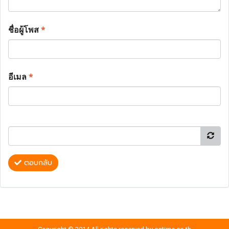
ชื่อผู้โพส
*
อีเมล
*
ตอบกลับ