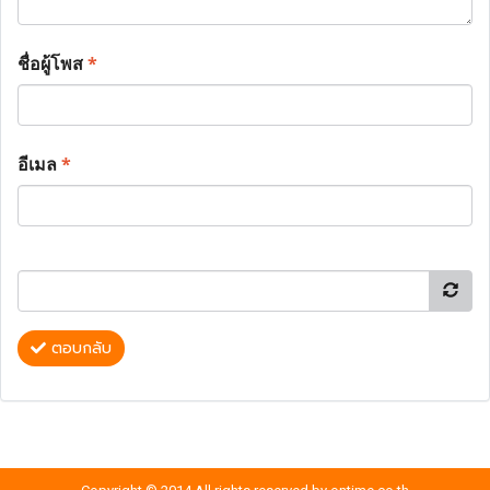
ชื่อผู้โพส
*
อีเมล
*
ตอบกลับ