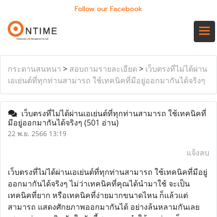
Follow our Facebook
กระดานสนทนา
>
สอบถามรายละเอียด
>
เว็บตรงที่ไม่ได้ผ่าน
เอเย่นต์ที่ทุกท่านสามารถ ใช้เทคนิคที่มีอยู่ออกมากันได้จริงๆ
เว็บตรงที่ไม่ได้ผ่านเอเย่นต์ที่ทุกท่านสามารถ ใช้เทคนิคที่
มีอยู่ออกมากันได้จริงๆ
(501 อ่าน)
22 พ.ย. 2566 13:19
แจ้งลบ
เว็บตรงที่ไม่ได้ผ่านเอเย่นต์ที่ทุกท่านสามารถ ใช้เทคนิคที่มีอยู่
ออกมากันได้จริงๆ ไม่ว่าเทคนิคที่คุณได้นำมาใช้ จะเป็น
เทคนิคที่ยาก หรือเทคนิคที่ง่ายมากขนาดไหน ก็แล้วแต่
สามารถ แสดงศักยภาพออกมากันได้ อย่างล้นหลามกันเลย