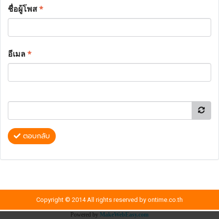
ชื่อผู้โพส
*
อีเมล
*
ตอบกลับ
Copyright © 2014 All rights reserved by ontime.co.th
Powered by
MakeWebEasy.com