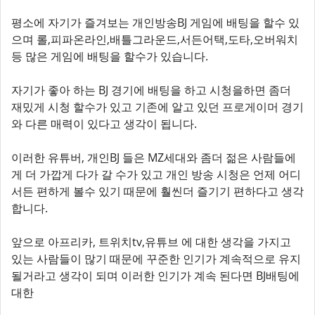
평소에 자기가 즐겨보는 개인방송BJ 게임에 배팅을 할수 있
으며 롤,피파온라인,배틀그라운드,서든어택,도타,오버워치
등 많은 게임에 배팅을 할수가 있습니다.
자기가 좋아 하는 BJ 경기에 배팅을 하고 시청을하면 좀더
재밌게 시청 할수가 있고 기존에 알고 있던 프로게이머 경기
와 다른 매력이 있다고 생각이 됩니다.
이러한 유튜버, 개인BJ 들은 MZ세대와 좀더 젊은 사람들에
게 더 가깝게 다가 갈 수가 있고 개인 방송 시청은 언제 어디
서든 편하게 볼수 있기 때문에 훨씬더 즐기기 편하다고 생각
합니다.
앞으로 아프리카, 트위치tv,유튜브 에 대한 생각을 가지고
있는 사람들이 많기 때문에 꾸준한 인기가 계속적으로 유지
될거라고 생각이 되며 이러한 인기가 계속 된다면 BJ배팅에
대한