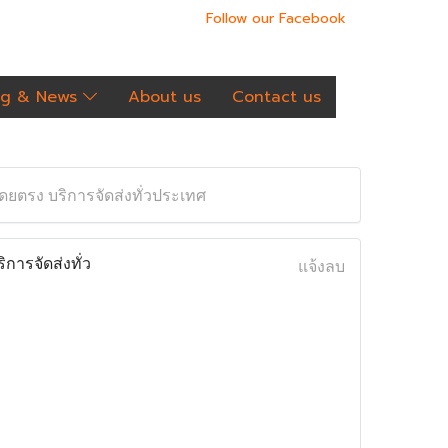
Follow our Facebook
og & News
About us
Contact us
ตรง บริการจัดส่งทั่วประเทศ
ารจัดส่งทั่ว
แจ้งลบ