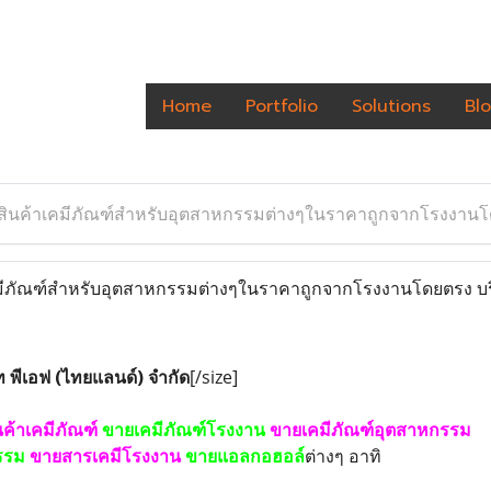
Home
Portfolio
Solutions
Bl
สินค้าเคมีภัณฑ์สำหรับอุตสาหกรรมต่างๆในราคาถูกจากโรงงานโดย
ีภัณฑ์สำหรับอุตสาหกรรมต่างๆในราคาถูกจากโรงงานโดยตรง บริก
ท พีเอฟ (ไทยแลนด์) จำกัด
[/size]
ค้าเคมีภัณฑ์
ขายเคมีภัณฑ์โรงงาน
ขายเคมีภัณฑ์อุตสาหกรรม
รรม
ขายสารเคมีโรงงาน
ขายแอลกอฮอล์
ต่างๆ อาทิ