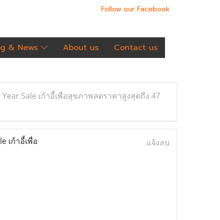
Follow our Facebook
og & News
About us
Contact us
ear Sale เก้าอี้เพื่อสุขภาพลดราคาสูงสุดถึง 47
ก้าอี้เพื่อ
แจ้งลบ