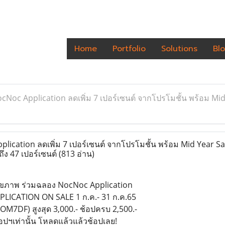
Home
Portfolio
Solutions
Bl
Noc Application ลดเพิ่ม 7 เปอร์เซนต์ จากโปรโมชั้น พร้อม Mid Y
cation ลดเพิ่ม 7 เปอร์เซนต์ จากโปรโมชั้น พร้อม Mid Year Sale เ
ึง 47 เปอร์เซนต์
(813 อ่าน)
้สุขภาพ ร่วมฉลอง NocNoc Application
PPLICATION ON SALE 1 ก.ค.- 31 ก.ค.65
OM7DF) สูงสุด 3,000.- ช้อปครบ 2,500.-
ปฯเท่านั้น โหลดแล้วแล้วช้อปเลย!