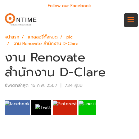
Follow our Facebook
หน้าแรก
แกลลอรี่ทั้งหมด
pic
งาน Renovate สำนักงาน D-Clare
งาน Renovate
สำนักงาน D-Clare
อัพเดทล่าสุด: 16 ก.พ. 2567
|
734 ผู้ชม