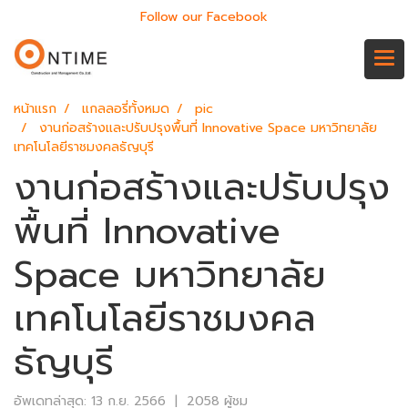
Follow our Facebook
หน้าแรก
แกลลอรี่ทั้งหมด
pic
งานก่อสร้างและปรับปรุงพื้นที่ Innovative Space มหาวิทยาลัย
เทคโนโลยีราชมงคลธัญบุรี
งานก่อสร้างและปรับปรุง
พื้นที่ Innovative
Space มหาวิทยาลัย
เทคโนโลยีราชมงคล
ธัญบุรี
อัพเดทล่าสุด: 13 ก.ย. 2566
|
2058 ผู้ชม