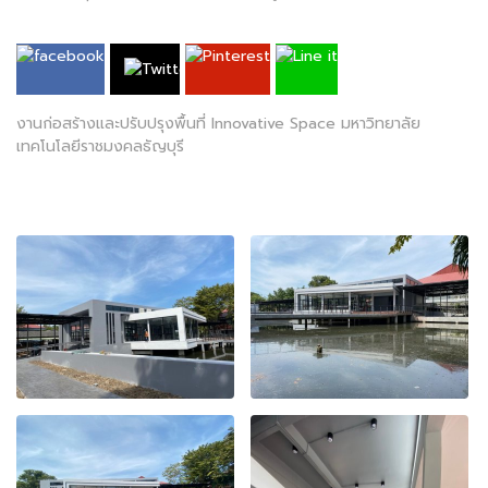
งานก่อสร้างและปรับปรุงพื้นที่ Innovative Space มหาวิทยาลัย
เทคโนโลยีราชมงคลธัญบุรี